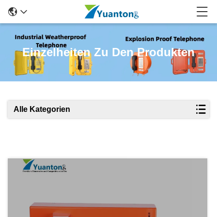
Einzelheiten Zu Den Produkten
Alle Kategorien