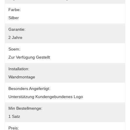
Farbe:
Silber
Garantie:
2 Jahre
Soem:
Zur Verfügung Gestellt
Installation:
Wandmontage
Besonders Angefertigt:
Unterstützung Kundengebundenes Logo
Min Bestellmenge:
1 Satz
Preis: