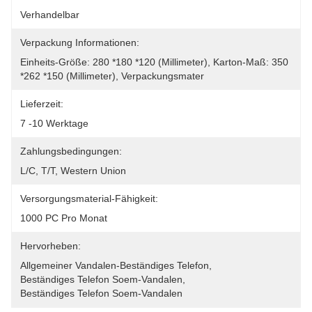
Verhandelbar
Verpackung Informationen:
Einheits-Größe: 280 *180 *120 (Millimeter), Karton-Maß: 350 
*262 *150 (Millimeter), Verpackungsmater
Lieferzeit:
7 -10 Werktage
Zahlungsbedingungen:
L/C, T/T, Western Union
Versorgungsmaterial-Fähigkeit:
1000 PC Pro Monat
Hervorheben:
Allgemeiner Vandalen-Beständiges Telefon
, 
Beständiges Telefon Soem-Vandalen
, 
Beständiges Telefon Soem-Vandalen