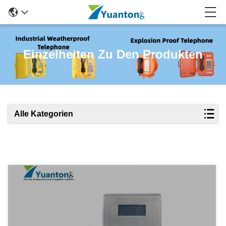
Einzelheiten Zu Den Produkten
Alle Kategorien