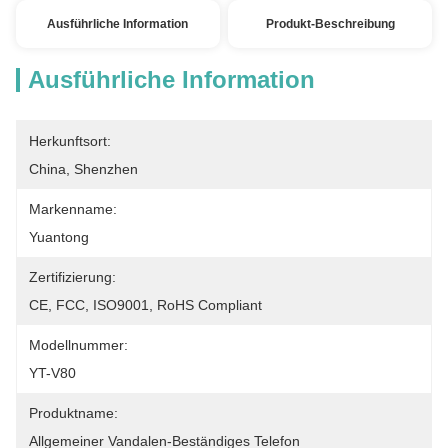
Ausführliche Information
Produkt-Beschreibung
Ausführliche Information
Herkunftsort:
China, Shenzhen
Markenname:
Yuantong
Zertifizierung:
CE, FCC, ISO9001, RoHS Compliant
Modellnummer:
YT-V80
Produktname:
Allgemeiner Vandalen-Beständiges Telefon