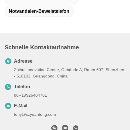
Notvandalen-Beweistelefon
Schnelle Kontaktaufnahme
Adresse
Zhihui Innovation Center, Gebäude A, Raum 607, Shenzhen
- 518102, Guangdong, China
Telefon
86--19926404701
E-Mail
tony@szyuantong.com