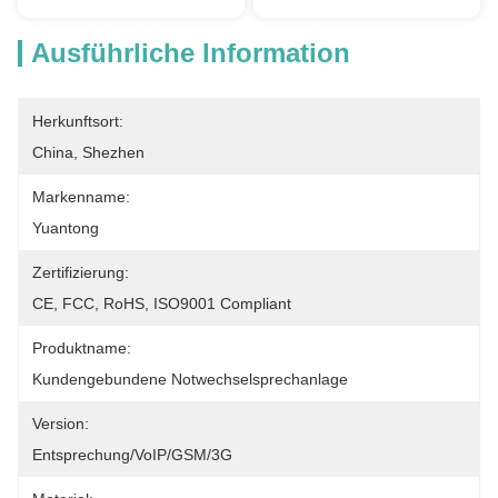
Ausführliche Information
Herkunftsort:
China, Shezhen
Markenname:
Yuantong
Zertifizierung:
CE, FCC, RoHS, ISO9001 Compliant
Produktname:
Kundengebundene Notwechselsprechanlage
Version:
Entsprechung/VoIP/GSM/3G