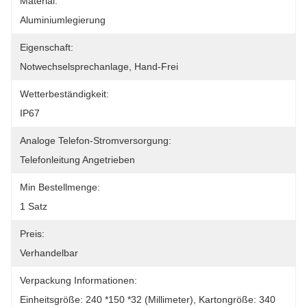
Material:
Aluminiumlegierung
Eigenschaft:
Notwechselsprechanlage, Hand-Frei
Wetterbeständigkeit:
IP67
Analoge Telefon-Stromversorgung:
Telefonleitung Angetrieben
Min Bestellmenge:
1 Satz
Preis:
Verhandelbar
Verpackung Informationen:
Einheitsgröße: 240 *150 *32 (Millimeter), Kartongröße: 340 