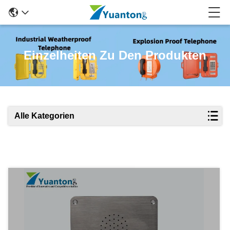
Einzelheiten Zu Den Produkten
Alle Kategorien