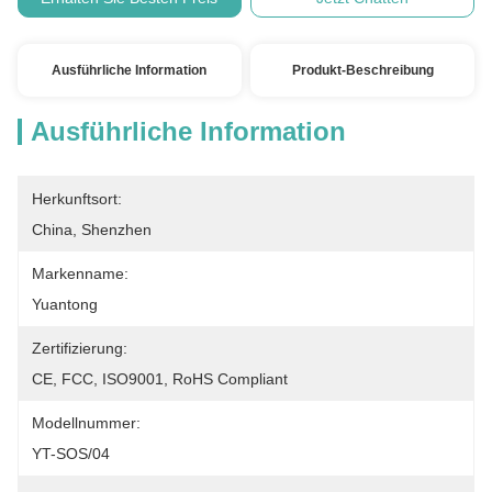
Ausführliche Information
Produkt-Beschreibung
Ausführliche Information
Herkunftsort:
China, Shenzhen
Markenname:
Yuantong
Zertifizierung:
CE, FCC, ISO9001, RoHS Compliant
Modellnummer:
YT-SOS/04