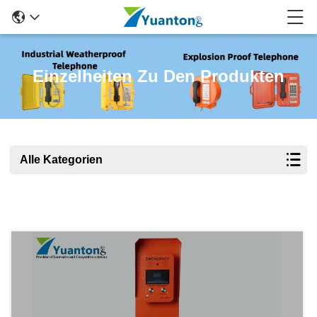
Einzelheiten Zu Den Produkten
Alle Kategorien