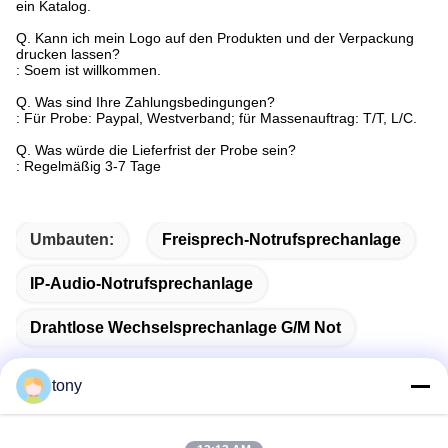
ein Katalog.
Q. Kann ich mein Logo auf den Produkten und der Verpackung
drucken lassen?
: Soem ist willkommen.
Q. Was sind Ihre Zahlungsbedingungen?
: Für Probe: Paypal, Westverband; für Massenauftrag: T/T, L/C.
Q. Was würde die Lieferfrist der Probe sein?
: Regelmäßig 3-7 Tage
Umbauten:
Freisprech-Notrufsprechanlage
IP-Audio-Notrufsprechanlage
Drahtlose Wechselsprechanlage G/M Not
tony