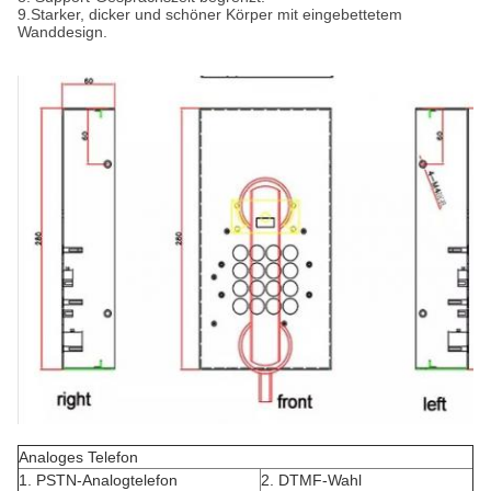
9.Starker, dicker und schöner Körper mit eingebettetem
Wanddesign.
Analoges Telefon
1. PSTN-Analogtelefon
2. DTMF-Wahl