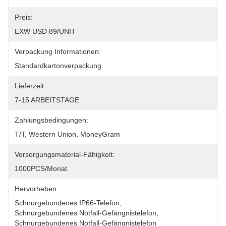
Preis:
EXW USD 89/UNIT
Verpackung Informationen:
Standardkartonverpackung
Lieferzeit:
7-15 ARBEITSTAGE
Zahlungsbedingungen:
T/T, Western Union, MoneyGram
Versorgungsmaterial-Fähigkeit:
1000PCS/Monat
Hervorheben:
Schnurgebundenes IP66-Telefon
, 
Schnurgebundenes Notfall-Gefängnistelefon
, 
Schnurgebundenes Notfall-Gefängnistelefon