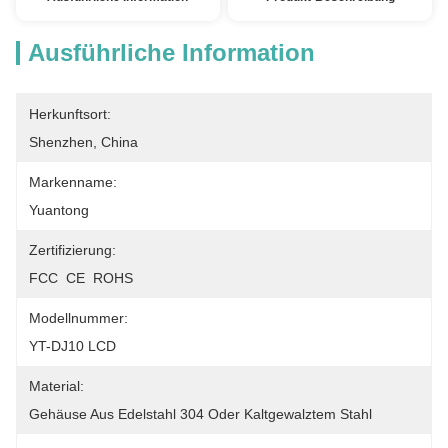
Ausführliche Information
Herkunftsort:
Shenzhen, China
Markenname:
Yuantong
Zertifizierung:
FCC  CE  ROHS
Modellnummer:
YT-DJ10 LCD
Material:
Gehäuse Aus Edelstahl 304 Oder Kaltgewalztem Stahl