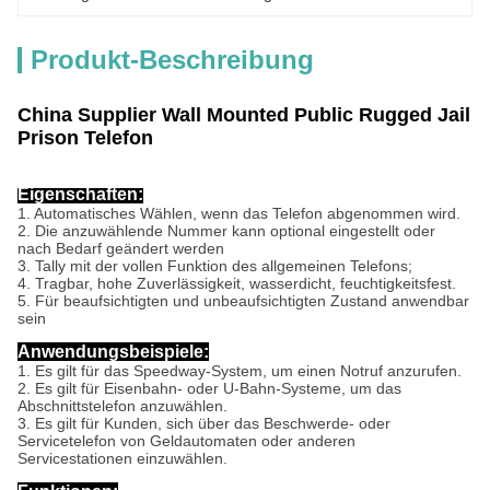
Produkt-Beschreibung
China Supplier Wall Mounted Public Rugged Jail
Prison Telefon
Eigenschaften:
1. Automatisches Wählen, wenn das Telefon abgenommen wird.
2. Die anzuwählende Nummer kann optional eingestellt oder
nach Bedarf geändert werden
3. Tally mit der vollen Funktion des allgemeinen Telefons;
4. Tragbar, hohe Zuverlässigkeit, wasserdicht, feuchtigkeitsfest.
5. Für beaufsichtigten und unbeaufsichtigten Zustand anwendbar
sein
Anwendungsbeispiele:
1. Es gilt für das Speedway-System, um einen Notruf anzurufen.
2. Es gilt für Eisenbahn- oder U-Bahn-Systeme, um das
Abschnittstelefon anzuwählen.
3. Es gilt für Kunden, sich über das Beschwerde- oder
Servicetelefon von Geldautomaten oder anderen
Servicestationen einzuwählen.