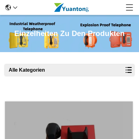
Einzelheiten Zu Den Produkten
Alle Kategorien