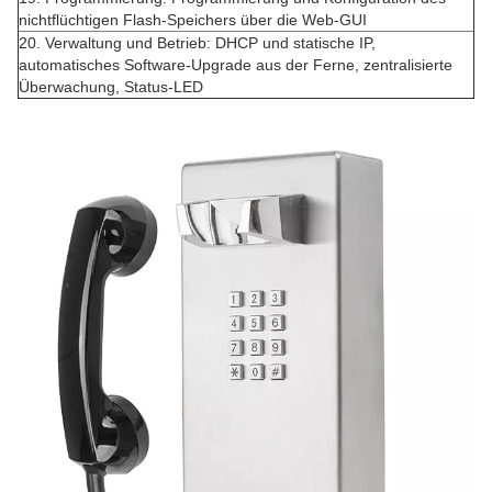
nichtflüchtigen Flash-Speichers über die Web-GUI
20. Verwaltung und Betrieb: DHCP und statische IP,
automatisches Software-Upgrade aus der Ferne, zentralisierte
Überwachung, Status-LED