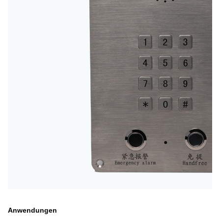
Anwendungen