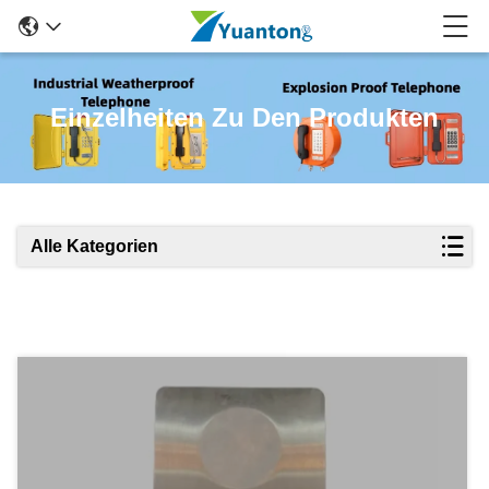
Einzelheiten Zu Den Produkten
Alle Kategorien