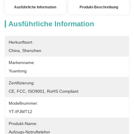
Ausführliche Information
Produkt-Beschreibung
Ausführliche Information
Herkunftsort:
China, Shenzhen
Markenname:
Yuantong
Zertifizierung:
CE, FCC, ISO9001, RoHS Compliant
Modellnummer:
YT-IPJMT12
Produkt-Name:
Aufzugs-Notruftelefon