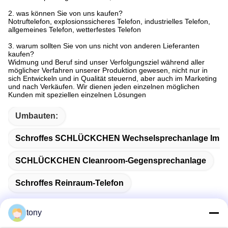
2.
was können Sie von uns kaufen?
Notruftelefon, explosionssicheres Telefon, industrielles Telefon,
allgemeines Telefon, wetterfestes Telefon
3.
warum sollten Sie von uns nicht von anderen Lieferanten
kaufen?
Widmung und Beruf sind unser Verfolgungsziel während aller
möglicher Verfahren unserer Produktion gewesen, nicht nur in
sich Entwickeln und in Qualität steuernd, aber auch im Marketing
und nach Verkäufen. Wir dienen jeden einzelnen möglichen
Kunden mit speziellen einzelnen Lösungen
Umbauten:
Schroffes SCHLÜCKCHEN Wechselsprechanlage Im Fr
SCHLÜCKCHEN Cleanroom-Gegensprechanlage
Schroffes Reinraum-Telefon
tony