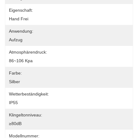
Eigenschaft:
Hand Frei
Anwendung:
Aufzug
Atmosphärendruck:
86~106 Kpa
Farbe:
Silber
Wetterbeständigkeit:
IP55
Klingeltonniveau:
≥80dB
Modellnummer: