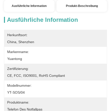
Ausführliche Information
Produkt-Beschreibung
Ausführliche Information
Herkunftsort:
China, Shenzhen
Markenname:
Yuantong
Zertifizierung:
CE, FCC, ISO9001, RoHS Compliant
Modellnummer:
YT-SOS/04
Produktname:
Telefon Des Notfallpas