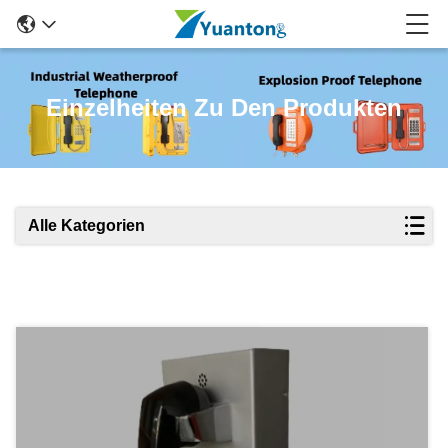
Einzelheiten Zu Den Produkten
Alle Kategorien