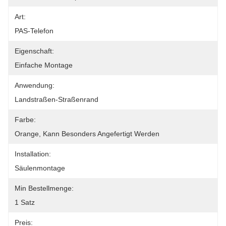
Art:
PAS-Telefon
Eigenschaft:
Einfache Montage
Anwendung:
Landstraßen-Straßenrand
Farbe:
Orange, Kann Besonders Angefertigt Werden
Installation:
Säulenmontage
Min Bestellmenge:
1 Satz
Preis: