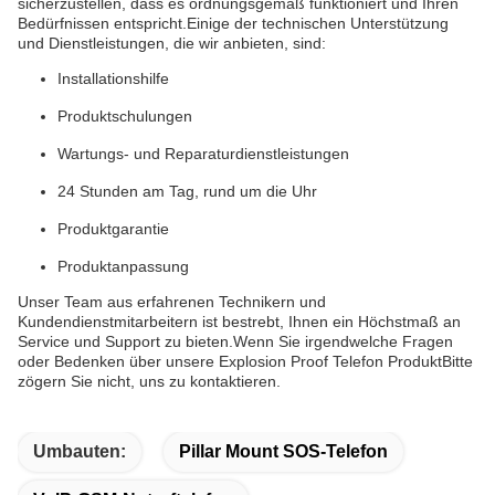
sicherzustellen, dass es ordnungsgemäß funktioniert und Ihren
Bedürfnissen entspricht.Einige der technischen Unterstützung
und Dienstleistungen, die wir anbieten, sind:
Installationshilfe
Produktschulungen
Wartungs- und Reparaturdienstleistungen
24 Stunden am Tag, rund um die Uhr
Produktgarantie
Produktanpassung
Unser Team aus erfahrenen Technikern und
Kundendienstmitarbeitern ist bestrebt, Ihnen ein Höchstmaß an
Service und Support zu bieten.Wenn Sie irgendwelche Fragen
oder Bedenken über unsere Explosion Proof Telefon ProduktBitte
zögern Sie nicht, uns zu kontaktieren.
Umbauten:
Pillar Mount SOS-Telefon