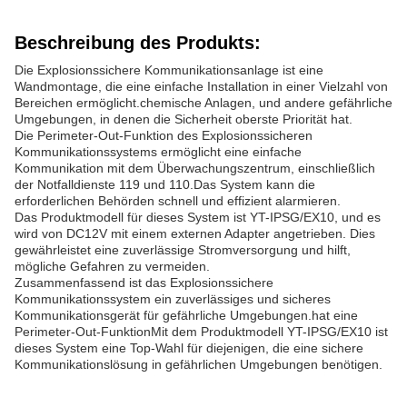
Beschreibung des Produkts:
Die Explosionssichere Kommunikationsanlage ist eine
Wandmontage, die eine einfache Installation in einer Vielzahl von
Bereichen ermöglicht.chemische Anlagen, und andere gefährliche
Umgebungen, in denen die Sicherheit oberste Priorität hat.
Die Perimeter-Out-Funktion des Explosionssicheren
Kommunikationssystems ermöglicht eine einfache
Kommunikation mit dem Überwachungszentrum, einschließlich
der Notfalldienste 119 und 110.Das System kann die
erforderlichen Behörden schnell und effizient alarmieren.
Das Produktmodell für dieses System ist YT-IPSG/EX10, und es
wird von DC12V mit einem externen Adapter angetrieben. Dies
gewährleistet eine zuverlässige Stromversorgung und hilft,
mögliche Gefahren zu vermeiden.
Zusammenfassend ist das Explosionssichere
Kommunikationssystem ein zuverlässiges und sicheres
Kommunikationsgerät für gefährliche Umgebungen.hat eine
Perimeter-Out-FunktionMit dem Produktmodell YT-IPSG/EX10 ist
dieses System eine Top-Wahl für diejenigen, die eine sichere
Kommunikationslösung in gefährlichen Umgebungen benötigen.