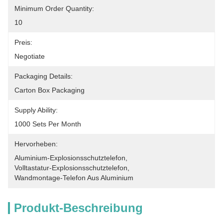
Minimum Order Quantity:
10
Preis:
Negotiate
Packaging Details:
Carton Box Packaging
Supply Ability:
1000 Sets Per Month
Hervorheben:
Aluminium-Explosionsschutztelefon
, 
Volltastatur-Explosionsschutztelefon
, 
Wandmontage-Telefon Aus Aluminium
Produkt-Beschreibung