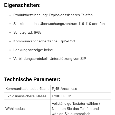
Eigenschaften:
Produktbezeichnung: Explosionssicheres Telefon
Sie können das Überwachungszentrum 119 110 anrufen.
Schutzgrad: IP65
Kommunikationsoberfläche: Rj45-Port
Lenkungsanzeige: keine
Verbindungsprotokoll: Unterstützung von SIP
Technische Parameter:
Kommunikationsoberfläche
Rj45-Anschluss
Explosionssichere Klasse
ExdllCT6Gb
Vollständige Tastatur wählen /
Wählmodus
Nehmen Sie das Telefon und
wählen Sie automatisch