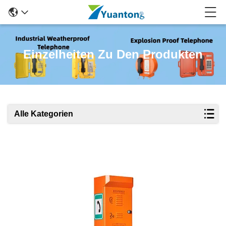
Einzelheiten Zu Den Produkten
Alle Kategorien