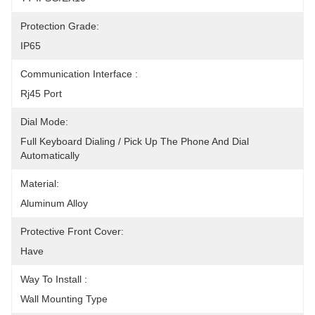
Protection Grade:
IP65
Communication Interface :
Rj45 Port
Dial Mode:
Full Keyboard Dialing / Pick Up The Phone And Dial 
Automatically
Material:
Aluminum Alloy
Protective Front Cover:
Have
Way To Install :
Wall Mounting Type