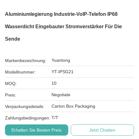
Aluminiumlegierung Industrie-VoIP-Telefon IP68
Wasserdicht Eingebauter Stromverstärker Für Die
Sende
Yuantong
Markenbezeichnung:
YT-IPSG21
Modellnummer:
10
MOQ:
Negotiate
Preis:
Carton Box Packaging
Verpackungsdetails:
T/T
Zahlungsbedingungen:
Erhalten Sie Besten Preis
Jetzt Chatten