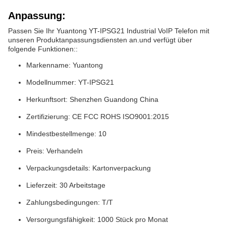
Anpassung:
Passen Sie Ihr Yuantong YT-IPSG21 Industrial VoIP Telefon mit
unseren Produktanpassungsdiensten an.und verfügt über
folgende Funktionen::
Markenname: Yuantong
Modellnummer: YT-IPSG21
Herkunftsort: Shenzhen Guandong China
Zertifizierung: CE FCC ROHS ISO9001:2015
Mindestbestellmenge: 10
Preis: Verhandeln
Verpackungsdetails: Kartonverpackung
Lieferzeit: 30 Arbeitstage
Zahlungsbedingungen: T/T
Versorgungsfähigkeit: 1000 Stück pro Monat