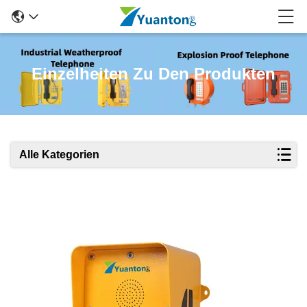
Einzelheiten Zu Den Produkten
Alle Kategorien