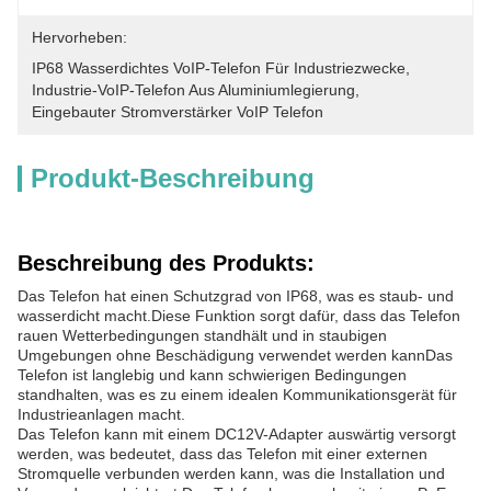
Hervorheben:
IP68 Wasserdichtes VoIP-Telefon Für Industriezwecke
, 
Industrie-VoIP-Telefon Aus Aluminiumlegierung
, 
Eingebauter Stromverstärker VoIP Telefon
Produkt-Beschreibung
Beschreibung des Produkts:
Das Telefon hat einen Schutzgrad von IP68, was es staub- und
wasserdicht macht.Diese Funktion sorgt dafür, dass das Telefon
rauen Wetterbedingungen standhält und in staubigen
Umgebungen ohne Beschädigung verwendet werden kannDas
Telefon ist langlebig und kann schwierigen Bedingungen
standhalten, was es zu einem idealen Kommunikationsgerät für
Industrieanlagen macht.
Das Telefon kann mit einem DC12V-Adapter auswärtig versorgt
werden, was bedeutet, dass das Telefon mit einer externen
Stromquelle verbunden werden kann, was die Installation und