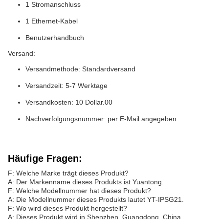
1 Stromanschluss
1 Ethernet-Kabel
Benutzerhandbuch
Versand:
Versandmethode: Standardversand
Versandzeit: 5-7 Werktage
Versandkosten: 10 Dollar.00
Nachverfolgungsnummer: per E-Mail angegeben
Häufige Fragen:
F: Welche Marke trägt dieses Produkt?
A: Der Markenname dieses Produkts ist Yuantong.
F: Welche Modellnummer hat dieses Produkt?
A: Die Modellnummer dieses Produkts lautet YT-IPSG21.
F: Wo wird dieses Produkt hergestellt?
A: Dieses Produkt wird in Shenzhen, Guangdong, China