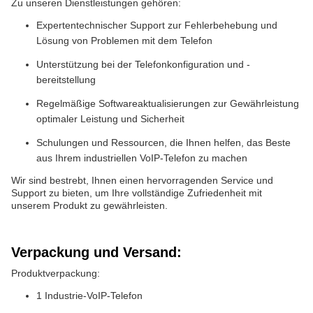
Zu unseren Dienstleistungen gehören:
Expertentechnischer Support zur Fehlerbehebung und
Lösung von Problemen mit dem Telefon
Unterstützung bei der Telefonkonfiguration und -
bereitstellung
Regelmäßige Softwareaktualisierungen zur Gewährleistung
optimaler Leistung und Sicherheit
Schulungen und Ressourcen, die Ihnen helfen, das Beste
aus Ihrem industriellen VoIP-Telefon zu machen
Wir sind bestrebt, Ihnen einen hervorragenden Service und
Support zu bieten, um Ihre vollständige Zufriedenheit mit
unserem Produkt zu gewährleisten.
Verpackung und Versand:
Produktverpackung:
1 Industrie-VoIP-Telefon