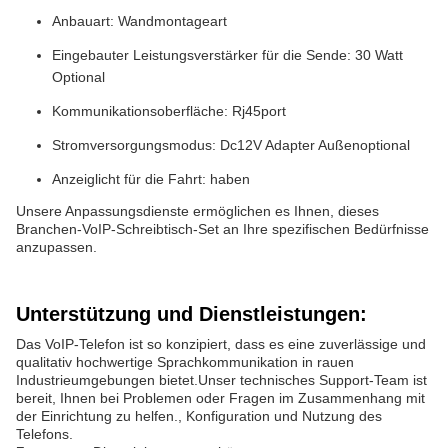
Anbauart: Wandmontageart
Eingebauter Leistungsverstärker für die Sende: 30 Watt
Optional
Kommunikationsoberfläche: Rj45port
Stromversorgungsmodus: Dc12V Adapter Außenoptional
Anzeiglicht für die Fahrt: haben
Unsere Anpassungsdienste ermöglichen es Ihnen, dieses
Branchen-VoIP-Schreibtisch-Set an Ihre spezifischen Bedürfnisse
anzupassen.
Unterstützung und Dienstleistungen:
Das VoIP-Telefon ist so konzipiert, dass es eine zuverlässige und
qualitativ hochwertige Sprachkommunikation in rauen
Industrieumgebungen bietet.Unser technisches Support-Team ist
bereit, Ihnen bei Problemen oder Fragen im Zusammenhang mit
der Einrichtung zu helfen., Konfiguration und Nutzung des
Telefons.