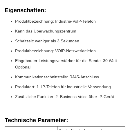
Eigenschaften:
Produktbezeichnung: Industrie-VoIP-Telefon
Kann das Überwachungszentrum
Schaltzeit: weniger als 3 Sekunden
Produktbezeichnung: VOIP-Netzwerktelefon
Eingebauter Leistungsverstärker für die Sende: 30 Watt
Optional
Kommunikationsschnittstelle: RJ45-Anschluss
Produktart: 1. IP-Telefon für industrielle Verwendung
Zusätzliche Funktion: 2. Business Voice über IP-Gerät
Technische Parameter: