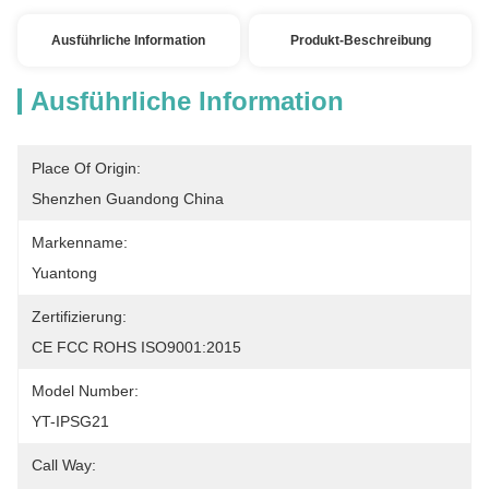
Ausführliche Information
Produkt-Beschreibung
Ausführliche Information
Place Of Origin:
Shenzhen Guandong China
Markenname:
Yuantong
Zertifizierung:
CE FCC ROHS ISO9001:2015
Model Number:
YT-IPSG21
Call Way: