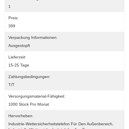
1
Preis:
399
Verpackung Informationen:
Ausgestopft
Lieferzeit:
15-25 Tage
Zahlungsbedingungen:
T/T
Versorgungsmaterial-Fähigkeit:
1000 Stück Pro Monat
Hervorheben:
Industrie-Wettersicherheitstelefon Für Den Außenbereich
, 