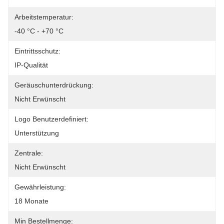
Arbeitstemperatur:
-40 °C - +70 °C
Eintrittsschutz:
IP-Qualität
Geräuschunterdrückung:
Nicht Erwünscht
Logo Benutzerdefiniert:
Unterstützung
Zentrale:
Nicht Erwünscht
Gewährleistung:
18 Monate
Min Bestellmenge: