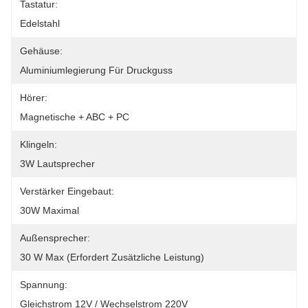
Tastatur:
Edelstahl
Gehäuse:
Aluminiumlegierung Für Druckguss
Hörer:
Magnetische + ABC + PC
Klingeln:
3W Lautsprecher
Verstärker Eingebaut:
30W Maximal
Außensprecher:
30 W Max (erfordert Zusätzliche Leistung)
Spannung:
Gleichstrom 12V / Wechselstrom 220V