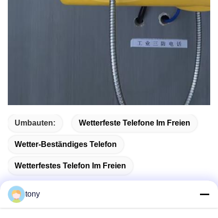
Umbauten:
Wetterfeste Telefone Im Freien
Wetter-Beständiges Telefon
Wetterfestes Telefon Im Freien
tony