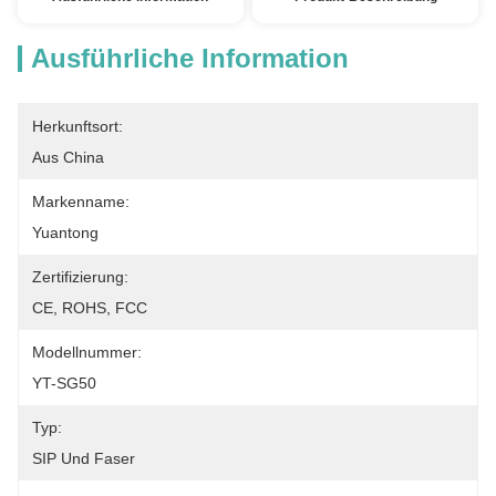
Ausführliche Information
Herkunftsort:
Aus China
Markenname:
Yuantong
Zertifizierung:
CE, ROHS, FCC
Modellnummer:
YT-SG50
Typ:
SIP Und Faser