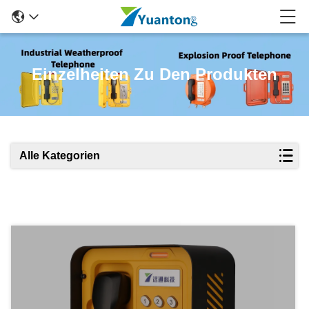
Einzelheiten Zu Den Produkten
Alle Kategorien