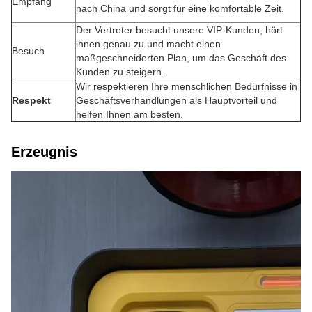
Empfang
nach China und sorgt für eine komfortable Zeit.
Der Vertreter besucht unsere VIP-Kunden, hört
ihnen genau zu und macht einen
Besuch
maßgeschneiderten Plan, um das Geschäft des
Kunden zu steigern.
Wir respektieren Ihre menschlichen Bedürfnisse in
Respekt
Geschäftsverhandlungen als Hauptvorteil und
helfen Ihnen am besten.
Erzeugnis