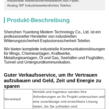
Industrielle Wettersicherheitstelefon Aus Faser
, 
Analog SIP Industriewetterdichtes Telefon
Produkt-Beschreibung
Shenzhen Yuantong Modern Technology Co., Ltd. ist ein
professioneller Hersteller von industriellen
Witterungssicherheit Explosionssicherheit Telefon.
Wir bieten komplette industrielle Kommunikationslösungen
für Mings, Chemieanlagen, Kraftwerke,
Metallurgieanlagen, Öl und Gas, Seehäfen und Flughäfen,
Tunnel und Untergrundkommunikation.
Guter Verkaufsservice, um Ihr Vertrauen
aufzubauen und Geld, Zeit und Energie zu
sparen
Vertrieb und Ingenieur werden Ihre
Anforderungen an Ihr Projekt untersuchen und
Vorverkauf
eine zuverlässige und erreichbare Lösung
bieten, bis Sie zufrieden sind.