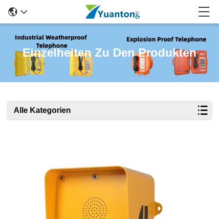
Einzelheiten Zu Den Produkten
Alle Kategorien