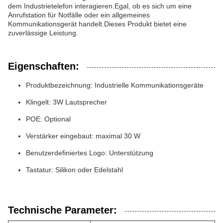
dem Industrietelefon interagieren.Egal, ob es sich um eine
Anrufstation für Notfälle oder ein allgemeines
Kommunikationsgerät handelt.Dieses Produkt bietet eine
zuverlässige Leistung.
Eigenschaften:
Produktbezeichnung: Industrielle Kommunikationsgeräte
Klingelt: 3W Lautsprecher
POE: Optional
Verstärker eingebaut: maximal 30 W
Benutzerdefiniertes Logo: Unterstützung
Tastatur: Silikon oder Edelstahl
Technische Parameter: