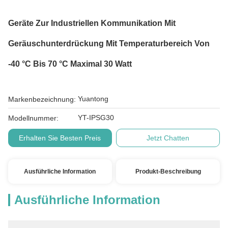
Geräte Zur Industriellen Kommunikation Mit
Geräuschunterdrückung Mit Temperaturbereich Von
-40 °C Bis 70 °C Maximal 30 Watt
Yuantong
Markenbezeichnung:
YT-IPSG30
Modellnummer:
Erhalten Sie Besten Preis
Jetzt Chatten
Ausführliche Information
Produkt-Beschreibung
Ausführliche Information