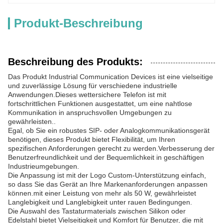
Produkt-Beschreibung
Beschreibung des Produkts:
Das Produkt Industrial Communication Devices ist eine vielseitige
und zuverlässige Lösung für verschiedene industrielle
Anwendungen.Dieses wettersichere Telefon ist mit
fortschrittlichen Funktionen ausgestattet, um eine nahtlose
Kommunikation in anspruchsvollen Umgebungen zu
gewährleisten..
Egal, ob Sie ein robustes SIP- oder Analogkommunikationsgerät
benötigen, dieses Produkt bietet Flexibilität, um Ihren
spezifischen Anforderungen gerecht zu werden.Verbesserung der
Benutzerfreundlichkeit und der Bequemlichkeit in geschäftigen
Industrieumgebungen.
Die Anpassung ist mit der Logo Custom-Unterstützung einfach,
so dass Sie das Gerät an Ihre Markenanforderungen anpassen
können.mit einer Leistung von mehr als 50 W, gewährleistet
Langlebigkeit und Langlebigkeit unter rauen Bedingungen.
Die Auswahl des Tastaturmaterials zwischen Silikon oder
Edelstahl bietet Vielseitigkeit und Komfort für Benutzer, die mit