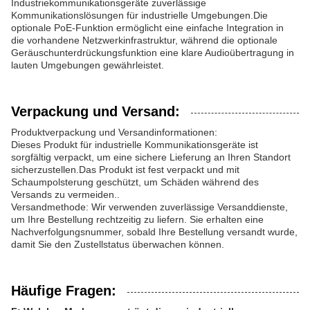
Industriekommunikationsgeräte zuverlässige
Kommunikationslösungen für industrielle Umgebungen.Die
optionale PoE-Funktion ermöglicht eine einfache Integration in
die vorhandene Netzwerkinfrastruktur, während die optionale
Geräuschunterdrückungsfunktion eine klare Audioübertragung in
lauten Umgebungen gewährleistet.
Verpackung und Versand:
Produktverpackung und Versandinformationen:
Dieses Produkt für industrielle Kommunikationsgeräte ist
sorgfältig verpackt, um eine sichere Lieferung an Ihren Standort
sicherzustellen.Das Produkt ist fest verpackt und mit
Schaumpolsterung geschützt, um Schäden während des
Versands zu vermeiden..
Versandmethode: Wir verwenden zuverlässige Versanddienste,
um Ihre Bestellung rechtzeitig zu liefern. Sie erhalten eine
Nachverfolgungsnummer, sobald Ihre Bestellung versandt wurde,
damit Sie den Zustellstatus überwachen können.
Häufige Fragen: