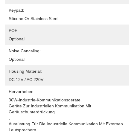
Keypad:
Silicone Or Stainless Steel
POE:
Optional
Noise Cancaling:
Optional
Housing Material:
DC 12V / AC 220V
Hervorheben:
30W-Industrie-Kommunikationsgeräte
, 
Geräte Zur Industriellen Kommunikation Mit 
Geräuschunterdrückung
, 
Ausrüstung Für Die Industrielle Kommunikation Mit Externen 
Lautsprechern