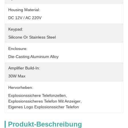
Housing Material:
DC 12V / AC 220V
Keypad:
Silicone Or Stainless Steel
Enclosure:
Die-Casting Aluminium Alloy
Amplifier Build-In:
30W Max
Hervorheben:
Explosionssichere Telefonzellen
, 
Explosionssicheres Telefon Mit Anzeiger
, 
Eigenes Logo Explosionssicher Telefon
Produkt-Beschreibung