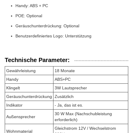
Handy: ABS + PC
POE: Optional
Geräuschunterdrückung: Optional
Benutzerdefiniertes Logo: Unterstützung
Technische Parameter:
Gewährleistung
18 Monate
Handy
ABS+PC
Klingelt
3W Lautsprecher
Geräuschunterdrückung
Zusätzlich
Indikator
- Ja, das ist es.
30 W Max (Nachschubleistung
Außensprecher
erforderlich)
Gleichstrom 12V / Wechselstrom
Wohnmaterial