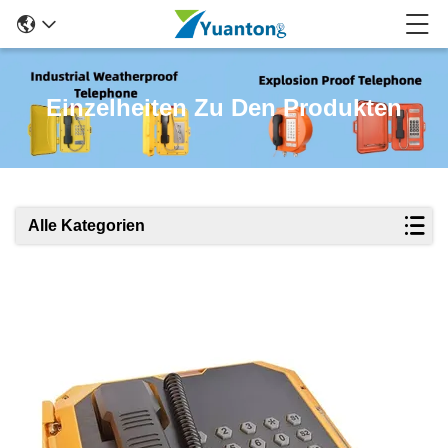
Einzelheiten Zu Den Produkten
Alle Kategorien