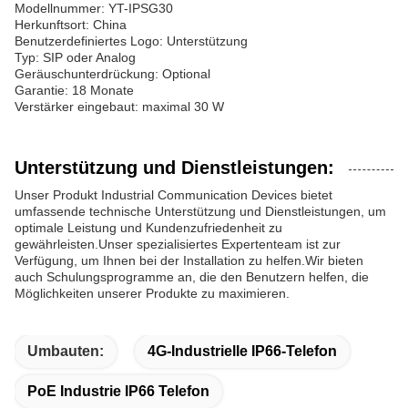
Modellnummer: YT-IPSG30
Herkunftsort: China
Benutzerdefiniertes Logo: Unterstützung
Typ: SIP oder Analog
Geräuschunterdrückung: Optional
Garantie: 18 Monate
Verstärker eingebaut: maximal 30 W
Unterstützung und Dienstleistungen:
Unser Produkt Industrial Communication Devices bietet
umfassende technische Unterstützung und Dienstleistungen, um
optimale Leistung und Kundenzufriedenheit zu
gewährleisten.Unser spezialisiertes Expertenteam ist zur
Verfügung, um Ihnen bei der Installation zu helfen.Wir bieten
auch Schulungsprogramme an, die den Benutzern helfen, die
Möglichkeiten unserer Produkte zu maximieren.
Umbauten:
4G-Industrielle IP66-Telefon
PoE Industrie IP66 Telefon