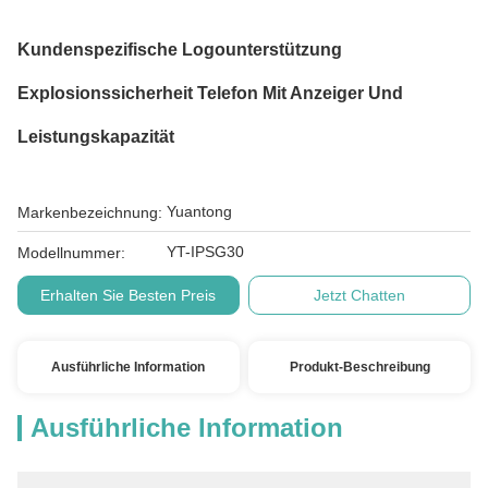
Kundenspezifische Logounterstützung
Explosionssicherheit Telefon Mit Anzeiger Und
Leistungskapazität
Yuantong
Markenbezeichnung:
YT-IPSG30
Modellnummer:
Erhalten Sie Besten Preis
Jetzt Chatten
Ausführliche Information
Produkt-Beschreibung
Ausführliche Information