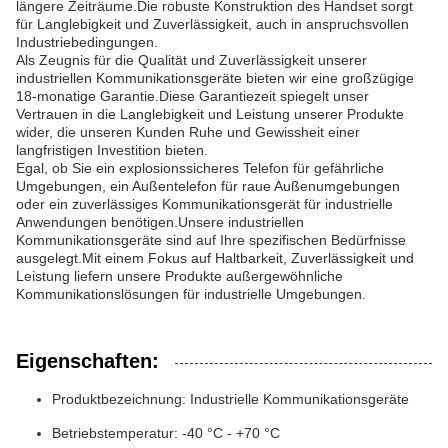
längere Zeiträume.Die robuste Konstruktion des Handset sorgt
für Langlebigkeit und Zuverlässigkeit, auch in anspruchsvollen
Industriebedingungen.
Als Zeugnis für die Qualität und Zuverlässigkeit unserer
industriellen Kommunikationsgeräte bieten wir eine großzügige
18-monatige Garantie.Diese Garantiezeit spiegelt unser
Vertrauen in die Langlebigkeit und Leistung unserer Produkte
wider, die unseren Kunden Ruhe und Gewissheit einer
langfristigen Investition bieten.
Egal, ob Sie ein explosionssicheres Telefon für gefährliche
Umgebungen, ein Außentelefon für raue Außenumgebungen
oder ein zuverlässiges Kommunikationsgerät für industrielle
Anwendungen benötigen.Unsere industriellen
Kommunikationsgeräte sind auf Ihre spezifischen Bedürfnisse
ausgelegt.Mit einem Fokus auf Haltbarkeit, Zuverlässigkeit und
Leistung liefern unsere Produkte außergewöhnliche
Kommunikationslösungen für industrielle Umgebungen.
Eigenschaften:
Produktbezeichnung: Industrielle Kommunikationsgeräte
Betriebstemperatur: -40 °C - +70 °C