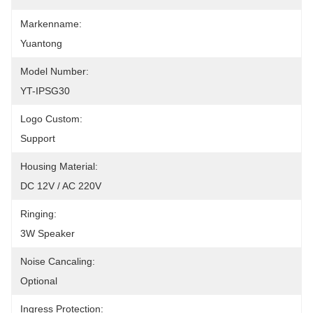
Markenname:
Yuantong
Model Number:
YT-IPSG30
Logo Custom:
Support
Housing Material:
DC 12V / AC 220V
Ringing:
3W Speaker
Noise Cancaling:
Optional
Ingress Protection: