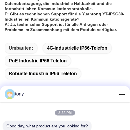
Datenübertragung, die industrielle Haltbarkeit und die
fortschrittlichen Kommunikationsprotokolle.
F: Gibt es technischen Support für die Yuantong YT-IPSG30-
Industriellen Kommunikationsgeräte?
A: Ja, technischer Support ist für alle Anfragen oder
Probleme im Zusammenhang mit dem Produkt verfügbar.
Umbauten:
4G-Industrielle IP66-Telefon
PoE Industrie IP66 Telefon
Robuste Industrie-IP66-Telefon
tony
Schnelle Kontaktaufnahme
2:38 PM
Adresse
Good day, what product are you looking for?