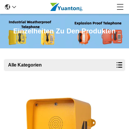
Einzelheiten Zu Den Produkten
Alle Kategorien