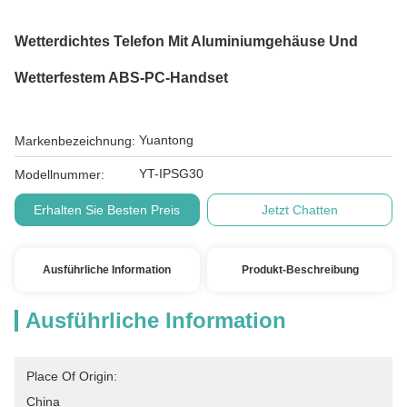
Wetterdichtes Telefon Mit Aluminiumgehäuse Und
Wetterfestem ABS-PC-Handset
Yuantong
Markenbezeichnung:
YT-IPSG30
Modellnummer:
Erhalten Sie Besten Preis
Jetzt Chatten
Ausführliche Information
Produkt-Beschreibung
Ausführliche Information
Place Of Origin:
China