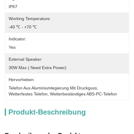
IP67
Working Temperature:
-40 ℃ - +70 ℃
Indicator:
Yes
External Speaker:
30W Max ( Need Extra Power)
Hervorheben:
Telefon Aus Aluminiumlegierung Mit Druckguss
, 
Wetterfestes Telefon
, 
Wetterbeständiges ABS-PC-Telefon
Produkt-Beschreibung