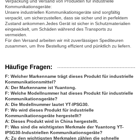
Verpackung und Versand von Produkten für industrielle
Kommunikationsgeräte:
Unsere industriellen Kommunikationsgeräte sind sorgfältig
verpackt, um sicherzustellen, dass sie sicher und in perfektem
Zustand ankommen.Jedes Gerät ist sicher in Schutzmaterialien
eingewickelt, um Schäden während des Transports zu
vermeiden.
Für den Versand arbeiten wir mit zuverlässigen Spediteuren
zusammen, um Ihre Bestellung effizient und pünktlich zu liefern.
Häufige Fragen:
F: Welcher Markenname trägt dieses Produkt für industrielle
Kommunikationsmittel?
A: Der Markenname ist Yuantong.
F: Welche Modellnummer hat dieses Produkt für industrielle
Kommunikationsgeräte?
A: Die Modellnummer lautet YT-IPSG30.
F: Wo wird dieses Produkt für industrielle
Kommunikationsgeräte hergestellt?
A: Dieses Produkt wird in China hergestellt.
F: Was sind die wichtigsten Merkmale der Yuantong YT-
IPSG30-Industriellen Kommunikationsgeräte?
A: Zu den wichtigsten Merkmalen zählen die schnelle