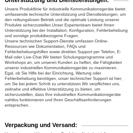
Unterstützung und Dienstleistungen:
Unsere Produktlinie für industrielle Kommunikationsgeräte bietet
umfassende technische Unterstützung und Dienstleistungen, um
den reibungslosen Betrieb und die optimale Leistung unserer
Produkte sicherzustellen.Unser Expertenteam bietet Ihnen
Unterstützung bei der Installation, Konfiguration, Fehlerbehebung
und sonstige produktbezogene Fragen.
Unsere technischen Support-Dienste umfassen Online-
Ressourcen wie Dokumentation, FAQs und
Fehlerbehebungshilfen sowie direkten Support per Telefon, E-
Mail oder Live-Chat.Wir bieten Schulungsprogramme und
Workshops an, um unseren Kunden zu helfen, die Fähigkeiten
unserer industriellen Kommunikationsgeräte zu maximieren..
Egal, ob Sie Hilfe bei der Einrichtung, Wartung oder
Fehlerbehebung benötigen, unser technischer Support ist hier,
um Sie bei jedem Schritt zu unterstützen.Wir verpflichten uns,
zeitnahe und effektive Unterstützung zu bieten, um
sicherzustellen, dass Ihre industriellen Kommunikationsgeräte
nahtlos funktionieren und Ihren Geschäftsanforderungen
entsprechen..
Verpackung und Versand: