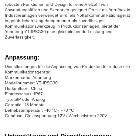
robusten Funktionen und Design für eine Vielzahl von
Anwendungsfällen und Szenarien geeignet.Ob sie als Anrufbox in
Industrieanlagen verwendet wird, als Notfallkommunikationsgerät
in gefährlichen Umgebungen oder als zuverlässiges
Kommunikationswerkzeug in Produktionsanlagen, bietet der
Yuantong YT-IPSG30 eine gleichbleibende Leistung und
Zuverlässigkeit.
Anpassung:
Dienstleistungen für die Anpassung von Produkten für industrielle
Kommunikationsgeräte:
Markenname: Yuantong
Modellnummer: YT-IPSG30
Herkunftsort: China
Eintrittsschutz: IP67
Typ: SIP oder Analog
Garantie: 18 Monate
Betriebstemperatur: -40 °C - +70 °C
Gehäuse: Gleichspannung 12V / Wechselstrom 220V