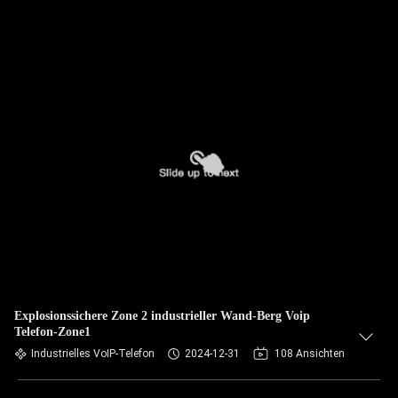
Explosionssichere Zone 2 industrieller Wand-Berg Voip
Telefon-Zone1
Industrielles VoIP-Telefon
2024-12-31
108 Ansichten