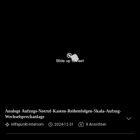
Analoge Aufzugs-Notruf-Kasten-Reihenfolgen-Skala-Aufzug-
Wechselsprechanlage
Hilfepunkt-Intercom
2024-12-31
8 Ansichten