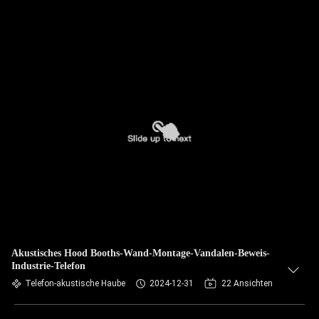
Akustisches Hood Booths-Wand-Montage-Vandalen-Beweis-
Industrie-Telefon
Telefon-akustische Haube
2024-12-31
22 Ansichten