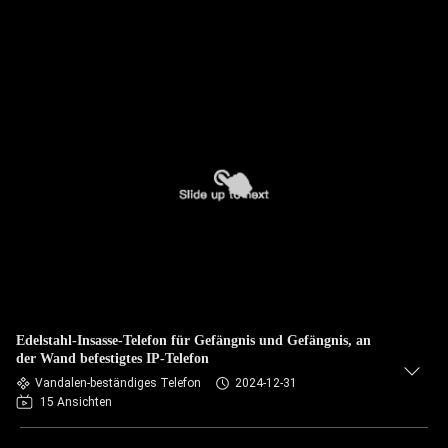
Edelstahl-Insasse-Telefon für Gefängnis und Gefängnis, an
der Wand befestigtes IP-Telefon
Vandalen-beständiges Telefon
2024-12-31
15 Ansichten