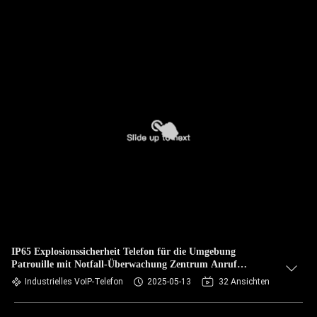
IP65 Explosionssicherheit Telefon für die Umgebung
Patrouille mit Notfall-Überwachung Zentrum Anruf
Unterstützung
Industrielles VoIP-Telefon
2025-05-13
32 Ansichten