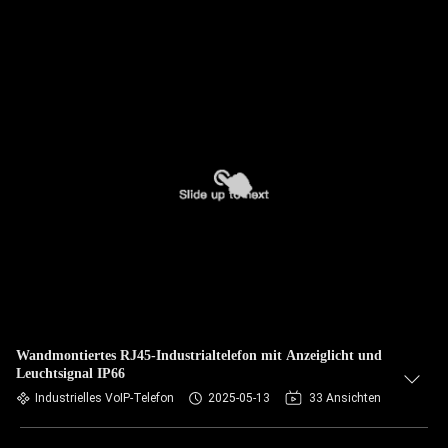
Wandmontiertes RJ45-Industrialtelefon mit Anzeiglicht und
Leuchtsignal IP66
Industrielles VoIP-Telefon
2025-05-13
33 Ansichten