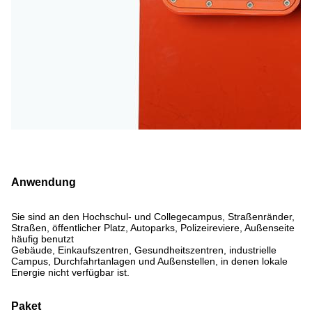
Anwendung
Sie sind an den Hochschul- und Collegecampus, Straßenränder,
Straßen, öffentlicher Platz, Autoparks, Polizeireviere, Außenseite
häufig benutzt
Gebäude, Einkaufszentren, Gesundheitszentren, industrielle
Campus, Durchfahrtanlagen und Außenstellen, in denen lokale
Energie nicht verfügbar ist.
Paket