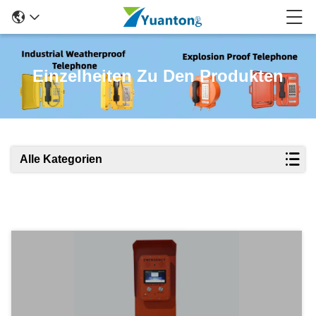
Einzelheiten Zu Den Produkten
Alle Kategorien