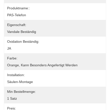
Produktname::
PAS-Telefon
Eigenschaft:
Vandale Beständig
Oxidation Beständig:
JA
Farbe:
Orange, Kann Besonders Angefertigt Werden
Installation:
Säulen-Montage
Min Bestellmenge:
1 Satz
Preis: