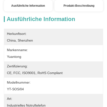
Ausführliche Information
Produkt-Beschreibung
Ausführliche Information
Herkunftsort:
China, Shenzhen
Markenname:
Yuantong
Zertifizierung:
CE, FCC, ISO9001, RoHS Compliant
Modellnummer:
YT-SOS/04
Art:
Industrielles Notruftelefon