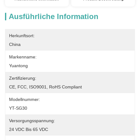
Ausführliche Information
Herkunftsort:
China
Markenname:
Yuantong
Zertifizierung:
CE, FCC, ISO9001, RoHS Compliant
Modellnummer:
YT-SG30
Versorgungsspannung:
24 VDC Bis 65 VDC