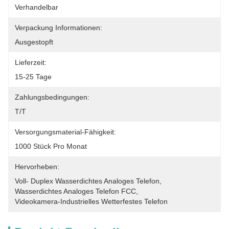
Verhandelbar
Verpackung Informationen:
Ausgestopft
Lieferzeit:
15-25 Tage
Zahlungsbedingungen:
T/T
Versorgungsmaterial-Fähigkeit:
1000 Stück Pro Monat
Hervorheben:
Voll- Duplex Wasserdichtes Analoges Telefon
, 
Wasserdichtes Analoges Telefon FCC
, 
Videokamera-Industrielles Wetterfestes Telefon