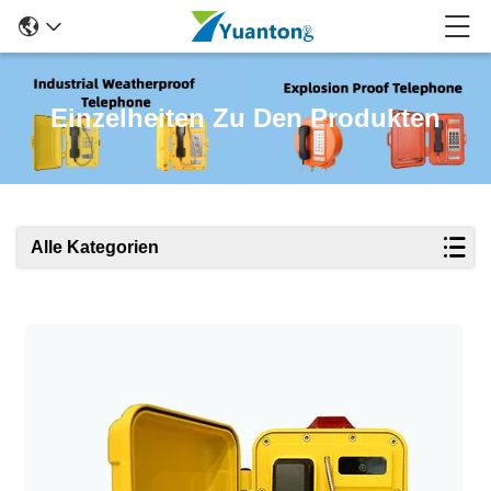
Einzelheiten Zu Den Produkten
Alle Kategorien