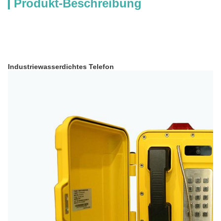
Produkt-Beschreibung
Industriewasserdichtes Telefon