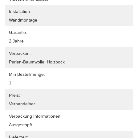
Installation:
Wandmontage
Garantie:
2 Jahre
Verpacken:
Perlen-Baumwolle, Holzbock
Min Bestellmenge:
1
Preis:
Verhandelbar
Verpackung Informationen:
Ausgestopft
Lieferzeit: