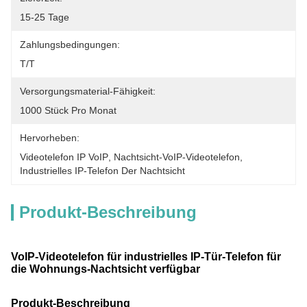
15-25 Tage
Zahlungsbedingungen:
T/T
Versorgungsmaterial-Fähigkeit:
1000 Stück Pro Monat
Hervorheben:
Videotelefon IP VoIP
, 
Nachtsicht-VoIP-Videotelefon
, 
Industrielles IP-Telefon Der Nachtsicht
Produkt-Beschreibung
VoIP-Videotelefon für industrielles IP-Tür-Telefon für
die Wohnungs-Nachtsicht verfügbar
Produkt-Beschreibung