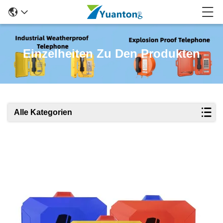
Einzelheiten Zu Den Produkten
Alle Kategorien