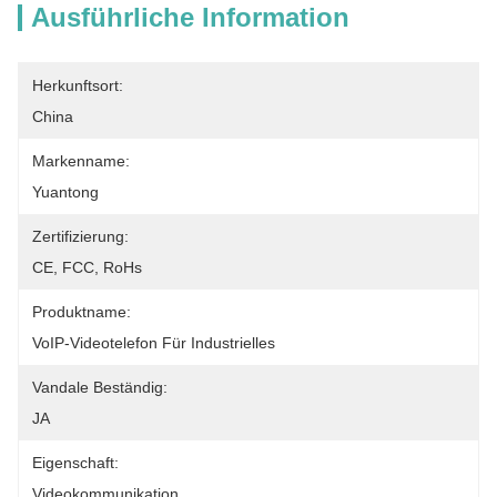
Ausführliche Information
Herkunftsort:
China
Markenname:
Yuantong
Zertifizierung:
CE, FCC, RoHs
Produktname:
VoIP-Videotelefon Für Industrielles
Vandale Beständig:
JA
Eigenschaft:
Videokommunikation