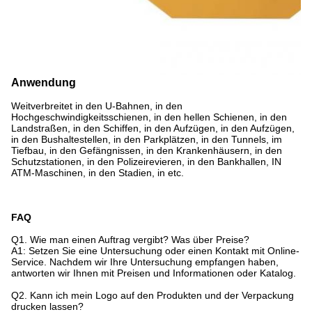
Anwendung
Weitverbreitet in den U-Bahnen, in den
Hochgeschwindigkeitsschienen, in den hellen Schienen, in den
Landstraßen, in den Schiffen, in den Aufzügen, in den Aufzügen,
in den Bushaltestellen, in den Parkplätzen, in den Tunnels, im
Tiefbau, in den Gefängnissen, in den Krankenhäusern, in den
Schutzstationen, in den Polizeirevieren, in den Bankhallen, IN
ATM-Maschinen, in den Stadien, in etc.
FAQ
Q1. Wie man einen Auftrag vergibt? Was über Preise?
A1: Setzen Sie eine Untersuchung oder einen Kontakt mit Online-
Service. Nachdem wir Ihre Untersuchung empfangen haben,
antworten wir Ihnen mit Preisen und Informationen oder Katalog.
Q2. Kann ich mein Logo auf den Produkten und der Verpackung
drucken lassen?