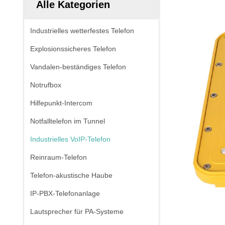
Alle Kategorien
Industrielles wetterfestes Telefon
Explosionssicheres Telefon
Vandalen-beständiges Telefon
Notrufbox
Hilfepunkt-Intercom
Notfalltelefon im Tunnel
Industrielles VoIP-Telefon
Reinraum-Telefon
Telefon-akustische Haube
IP-PBX-Telefonanlage
Lautsprecher für PA-Systeme