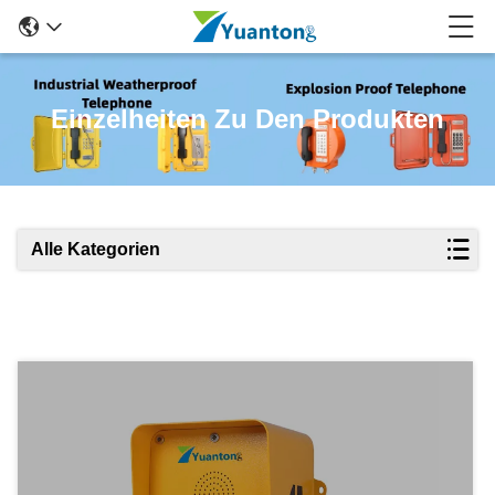
Einzelheiten Zu Den Produkten
Alle Kategorien