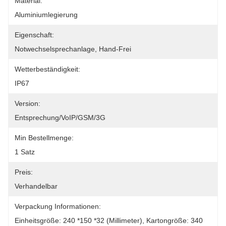
Material:
Aluminiumlegierung
Eigenschaft:
Notwechselsprechanlage, Hand-Frei
Wetterbeständigkeit:
IP67
Version:
Entsprechung/VoIP/GSM/3G
Min Bestellmenge:
1 Satz
Preis:
Verhandelbar
Verpackung Informationen:
Einheitsgröße: 240 *150 *32 (Millimeter), Kartongröße: 340 