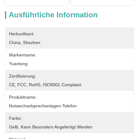
Ausführliche Information
Herkunftsort:
China, Shezhen
Markenname:
Yuantong
Zertifizierung:
CE, FCC, RoHS, ISO9001 Compliant
Produktname:
Notwechselsprechanlagen-Telefon
Farbe:
Gelb, Kann Besonders Angefertigt Werden