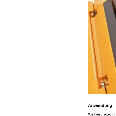
Anwendung
Weitverbreitet i