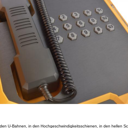
n den U-Bahnen, in den Hochgeschwindigkeitsschienen, in den hellen Sc