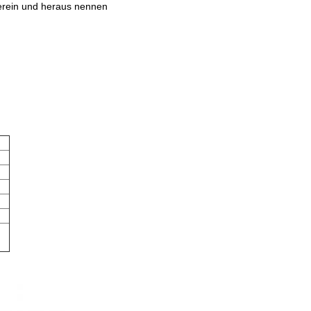
herein und heraus nennen