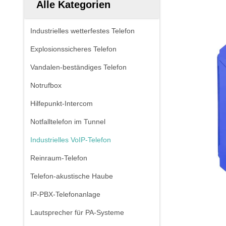
Alle Kategorien
Industrielles wetterfestes Telefon
Explosionssicheres Telefon
Vandalen-beständiges Telefon
Notrufbox
Hilfepunkt-Intercom
Notfalltelefon im Tunnel
Industrielles VoIP-Telefon
Reinraum-Telefon
Telefon-akustische Haube
IP-PBX-Telefonanlage
Lautsprecher für PA-Systeme