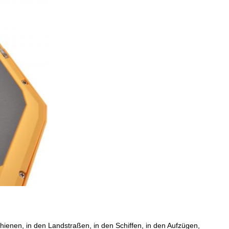
hienen, in den Landstraßen, in den Schiffen, in den Aufzügen,