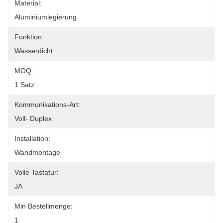
Material:
Aluminiumlegierung
Funktion:
Wasserdicht
MOQ:
1 Satz
Kommunikations-Art:
Voll- Duplex
Installation:
Wandmontage
Volle Tastatur:
JA
Min Bestellmenge:
1