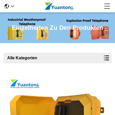
Einzelheiten Zu Den Produkten
Alle Kategorien