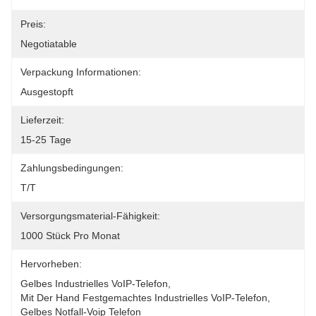
Preis:
Negotiatable
Verpackung Informationen:
Ausgestopft
Lieferzeit:
15-25 Tage
Zahlungsbedingungen:
T/T
Versorgungsmaterial-Fähigkeit:
1000 Stück Pro Monat
Hervorheben:
Gelbes Industrielles VoIP-Telefon
, 
Mit Der Hand Festgemachtes Industrielles VoIP-Telefon
, 
Gelbes Notfall-Voip Telefon