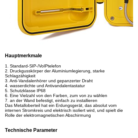
Hauptmerkmale
1. Standard-SIP-/VoIPtelefon
2. Druckgusskörper der Aluminiumlegierung, starke
Schlagzähigkeit
3. Anti-Vandalenhörer und gepanzerter Draht
4. wasserdichte und Antivandalentastatur
5. Schutzklasse IP68
6. Eine Vielzahl von den Farben, zum von zu wählen
7. an der Wand befestigt, einfach zu installieren
Das Metalloberteil hat ein Erdungsgerät, das absolut vom
internen Stromkreis und elektrisch isoliert wird, und spielt die
Rolle der elektromagnetischen Abschirmung
Technische Parameter