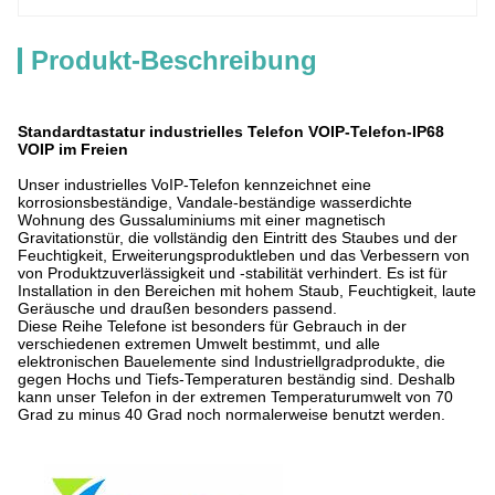
Produkt-Beschreibung
Standardtastatur industrielles Telefon VOIP-Telefon-IP68
VOIP im Freien
Unser industrielles VoIP-Telefon kennzeichnet eine
korrosionsbeständige, Vandale-beständige wasserdichte
Wohnung des Gussaluminiums mit einer magnetisch
Gravitationstür, die vollständig den Eintritt des Staubes und der
Feuchtigkeit, Erweiterungsproduktleben und das Verbessern von
von Produktzuverlässigkeit und -stabilität verhindert. Es ist für
Installation in den Bereichen mit hohem Staub, Feuchtigkeit, laute
Geräusche und draußen besonders passend.
Diese Reihe Telefone ist besonders für Gebrauch in der
verschiedenen extremen Umwelt bestimmt, und alle
elektronischen Bauelemente sind Industriellgradprodukte, die
gegen Hochs und Tiefs-Temperaturen beständig sind. Deshalb
kann unser Telefon in der extremen Temperaturumwelt von 70
Grad zu minus 40 Grad noch normalerweise benutzt werden.