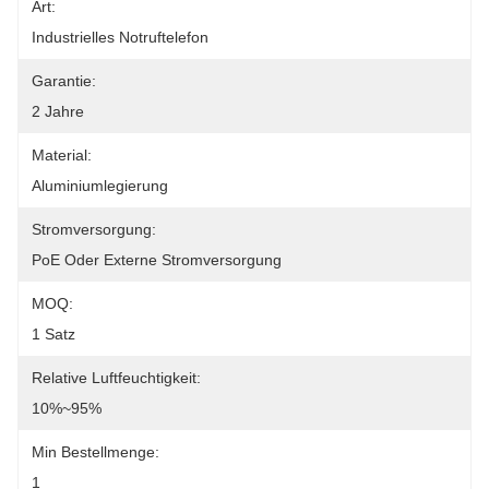
Art:
Industrielles Notruftelefon
Garantie:
2 Jahre
Material:
Aluminiumlegierung
Stromversorgung:
PoE Oder Externe Stromversorgung
MOQ:
1 Satz
Relative Luftfeuchtigkeit:
10%~95%
Min Bestellmenge:
1