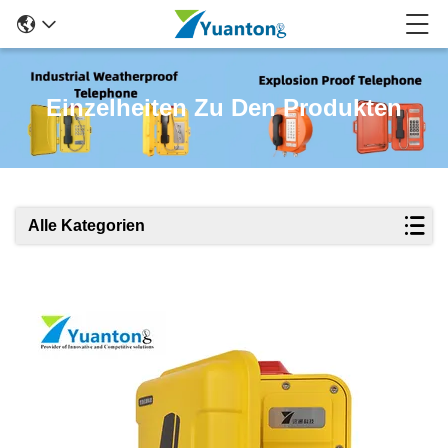
Einzelheiten Zu Den Produkten
Alle Kategorien