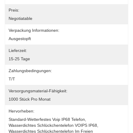
Preis:
Negotiatable
Verpackung Informationen:
Ausgestopft
Lieferzeit:
15-25 Tage
Zahlungsbedingungen:
T/T
Versorgungsmaterial-Fähigkeit:
1000 Stück Pro Monat
Hervorheben:
Standard-Wetterfestes Voip IP68 Telefon
, 
Wasserdichtes Schlückchentelefon VOIPS IP68
, 
Wasserdichtes Schlückchentelefon Im Freien