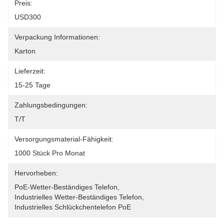
Preis:
USD300
Verpackung Informationen:
Karton
Lieferzeit:
15-25 Tage
Zahlungsbedingungen:
T/T
Versorgungsmaterial-Fähigkeit:
1000 Stück Pro Monat
Hervorheben:
PoE-Wetter-Beständiges Telefon
, 
Industrielles Wetter-Beständiges Telefon
, 
Industrielles Schlückchentelefon PoE