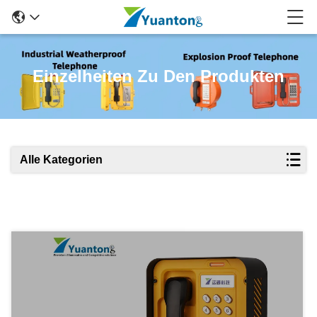
Einzelheiten Zu Den Produkten
Alle Kategorien