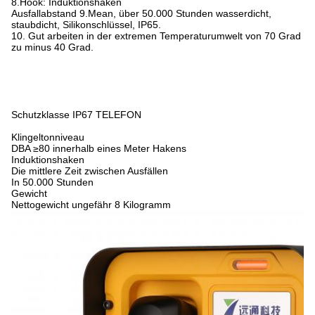
8.Hook: Induktionshaken
Ausfallabstand 9.Mean, über 50.000 Stunden wasserdicht,
staubdicht, Silikonschlüssel, IP65.
10. Gut arbeiten in der extremen Temperaturumwelt von 70 Grad
zu minus 40 Grad.
Schutzklasse IP67 TELEFON
Klingeltonniveau
DBA ≥80 innerhalb eines Meter Hakens
Induktionshaken
Die mittlere Zeit zwischen Ausfällen
In 50.000 Stunden
Gewicht
Nettogewicht ungefähr 8 Kilogramm