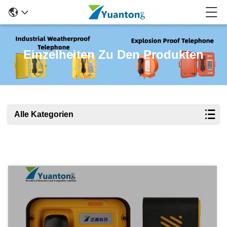
Einzelheiten Zu Den Produkten
Alle Kategorien