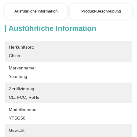
Ausführliche Information
Produkt-Beschreibung
Ausführliche Information
Herkunftsort:
China
Markenname:
Yuantong
Zertifizierung:
CE, FCC, RoHs
Modellnummer:
YTSG50
Gewicht: