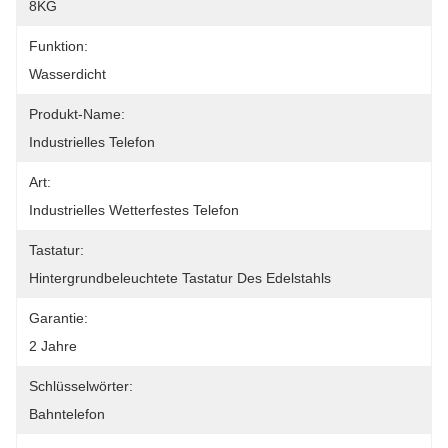
8KG
Funktion:
Wasserdicht
Produkt-Name:
Industrielles Telefon
Art:
Industrielles Wetterfestes Telefon
Tastatur:
Hintergrundbeleuchtete Tastatur Des Edelstahls
Garantie:
2 Jahre
Schlüsselwörter:
Bahntelefon