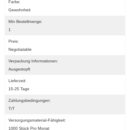
Farbe:
Gewohnheit
Min Bestellmenge:
1
Preis:
Negotiatable
Verpackung Informationen:
Ausgestopft
Lieferzeit:
15-25 Tage
Zahlungsbedingungen:
T/T
Versorgungsmaterial-Fähigkeit:
1000 Stück Pro Monat