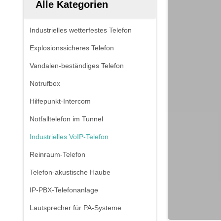
Alle Kategorien
Industrielles wetterfestes Telefon
Explosionssicheres Telefon
Vandalen-beständiges Telefon
Notrufbox
Hilfepunkt-Intercom
Notfalltelefon im Tunnel
Industrielles VoIP-Telefon
Reinraum-Telefon
Telefon-akustische Haube
IP-PBX-Telefonanlage
Lautsprecher für PA-Systeme