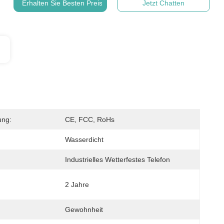
Erhalten Sie Besten Preis
Jetzt Chatten
ung:
CE, FCC, RoHs
Wasserdicht
Industrielles Wetterfestes Telefon
2 Jahre
Gewohnheit