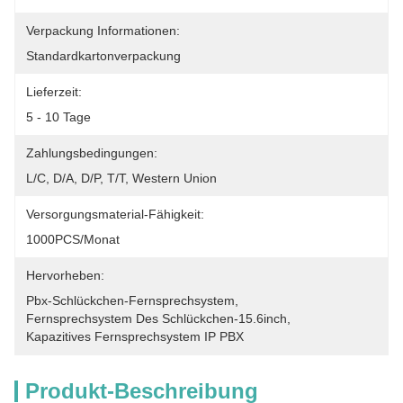
Verpackung Informationen:
Standardkartonverpackung
Lieferzeit:
5 - 10 Tage
Zahlungsbedingungen:
L/C, D/A, D/P, T/T, Western Union
Versorgungsmaterial-Fähigkeit:
1000PCS/Monat
Hervorheben:
Pbx-Schlückchen-Fernsprechsystem
, 
Fernsprechsystem Des Schlückchen-15.6inch
, 
Kapazitives Fernsprechsystem IP PBX
Produkt-Beschreibung