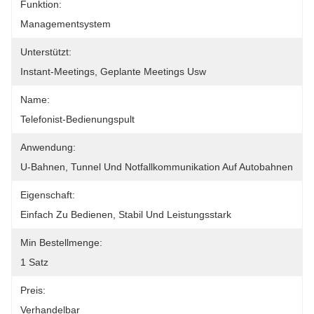
Funktion:
Managementsystem
Unterstützt:
Instant-Meetings, Geplante Meetings Usw
Name:
Telefonist-Bedienungspult
Anwendung:
U-Bahnen, Tunnel Und Notfallkommunikation Auf Autobahnen
Eigenschaft:
Einfach Zu Bedienen, Stabil Und Leistungsstark
Min Bestellmenge:
1 Satz
Preis:
Verhandelbar