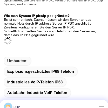
Spitznamen, wie System IP PBX, Fernsprechsystem IP PBX, voip
System, und so weiter
Wie man System IP pbx/ip pbx gründet?
Es ist sehr einfach. Zuerst müssen wir den Server an das
normale Netz durch IP address Server IP PBX anschließen.
Zweitens konfigurieren Sie den Server IP PBX.
Schließlich schließen Sie das voip Telefon an den Server an,
damit das IP PBX gegründet wird.
Umbauten:
Explosionsgeschütztes IP68-Telefon
Industrielles VoIP-Telefon IP68
Autobahn-Industrie-VoIP-Telefon
tony