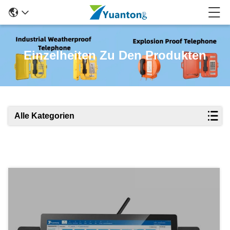
Einzelheiten Zu Den Produkten
Alle Kategorien