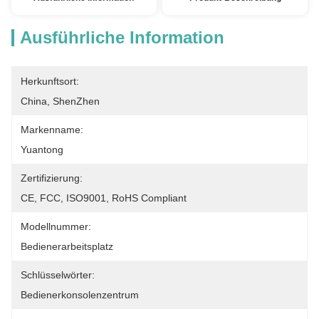
Ausführliche Information
Herkunftsort:
China, ShenZhen
Markenname:
Yuantong
Zertifizierung:
CE, FCC, ISO9001, RoHS Compliant
Modellnummer:
Bedienerarbeitsplatz
Schlüsselwörter:
Bedienerkonsolenzentrum