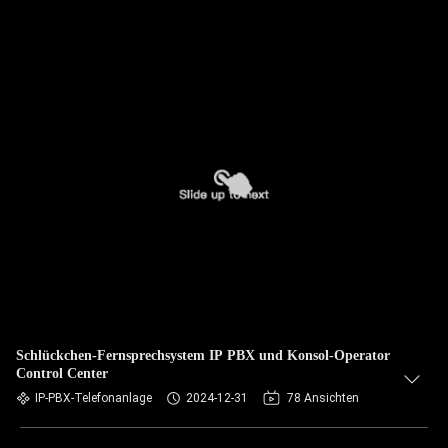
Schlückchen-Fernsprechsystem IP PBX und Konsol-Operator
Control Center
IP-PBX-Telefonanlage
2024-12-31
78 Ansichten