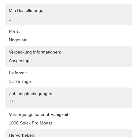
Min Bestellmenge:
1
Preis:
Negotiate
Verpackung Informationen:
Ausgestopft
Lieferzeit:
15-25 Tage
Zahlungsbedingungen:
T/T
Versorgungsmaterial-Fähigkeit:
1000 Stück Pro Monat
Hervorheben: