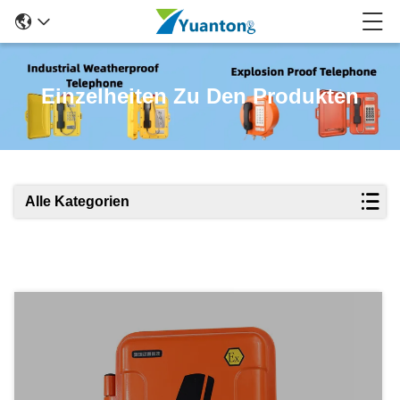
Einzelheiten Zu Den Produkten
Alle Kategorien