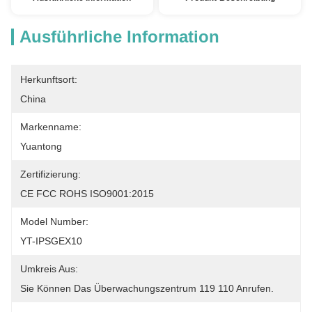
Ausführliche Information
Herkunftsort:
China
Markenname:
Yuantong
Zertifizierung:
CE FCC ROHS ISO9001:2015
Model Number:
YT-IPSGEX10
Umkreis Aus:
Sie Können Das Überwachungszentrum 119 110 Anrufen.