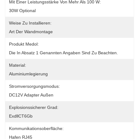
Mit Einer Leistungsstärke Von Mehr Als 100 W:
30W Optional
Weise Zu Installieren:
Art Der Wandmontage
Produkt Medol:
Die In Absatz 1 Genannten Angaben Sind Zu Beachten.
Material:
Aluminiumlegierung
Stromversorgungsmodus:
DC12V Adapter Außen
Explosionssicherer Grad:
ExdllCT6Gb
Kommunikationsoberfläche:
Hafen RJ45