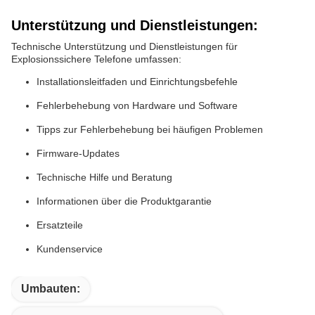
Unterstützung und Dienstleistungen:
Technische Unterstützung und Dienstleistungen für
Explosionssichere Telefone umfassen:
Installationsleitfaden und Einrichtungsbefehle
Fehlerbehebung von Hardware und Software
Tipps zur Fehlerbehebung bei häufigen Problemen
Firmware-Updates
Technische Hilfe und Beratung
Informationen über die Produktgarantie
Ersatzteile
Kundenservice
Umbauten: