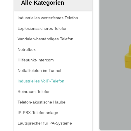
Alle Kategorien
Industrielles wetterfestes Telefon
Explosionssicheres Telefon
Vandalen-beständiges Telefon
Notrufbox
Hilfepunkt-Intercom
Notfalltelefon im Tunnel
Industrielles VoIP-Telefon
Reinraum-Telefon
Telefon-akustische Haube
IP-PBX-Telefonanlage
Lautsprecher für PA-Systeme