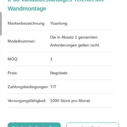
Wandmontage
Markenbezeichnung:
Yuantong
Die in Absatz 1 genannten
Modellnummer:
Anforderungen gelten nicht.
MOQ:
1
Preis:
Negotiate
Zahlungsbedingungen:
T/T
Versorgungsfähigkeit:
1000 Stück pro Monat