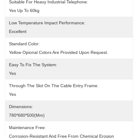
Suitable For Heavy Industrial Telephone:
Yes Up To 60kg
Low Temperature Impact Performance:
Excellent
Standard Color:
Yellow Opional Colors Are Provided Upon Request.
Easy To Fix The System:
Yes
Through The Slot On The Cable Entry Frame:
Yes
Dimensions:
780*680*500(mm)
Maintenance Free:
Corrosion-Resistant And Free From Chemical Erosion