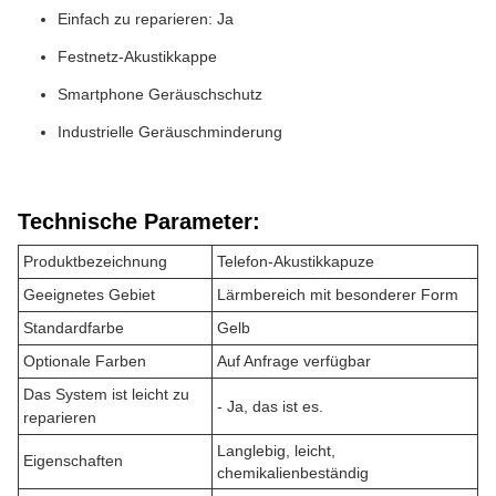
Einfach zu reparieren: Ja
Festnetz-Akustikkappe
Smartphone Geräuschschutz
Industrielle Geräuschminderung
Technische Parameter:
Produktbezeichnung
Telefon-Akustikkapuze
Geeignetes Gebiet
Lärmbereich mit besonderer Form
Standardfarbe
Gelb
Optionale Farben
Auf Anfrage verfügbar
Das System ist leicht zu
- Ja, das ist es.
reparieren
Langlebig, leicht,
Eigenschaften
chemikalienbeständig