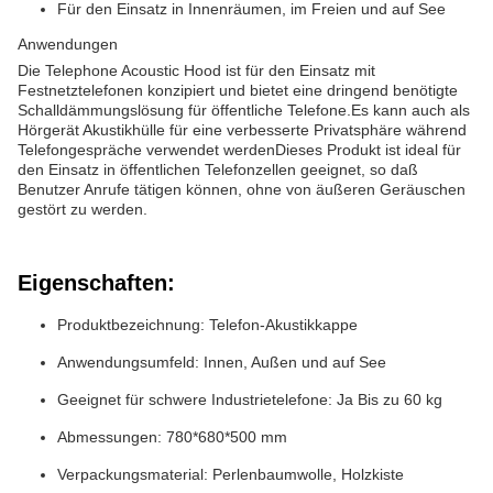
Für den Einsatz in Innenräumen, im Freien und auf See
Anwendungen
Die Telephone Acoustic Hood ist für den Einsatz mit
Festnetztelefonen konzipiert und bietet eine dringend benötigte
Schalldämmungslösung für öffentliche Telefone.Es kann auch als
Hörgerät Akustikhülle für eine verbesserte Privatsphäre während
Telefongespräche verwendet werdenDieses Produkt ist ideal für
den Einsatz in öffentlichen Telefonzellen geeignet, so daß
Benutzer Anrufe tätigen können, ohne von äußeren Geräuschen
gestört zu werden.
Eigenschaften:
Produktbezeichnung: Telefon-Akustikkappe
Anwendungsumfeld: Innen, Außen und auf See
Geeignet für schwere Industrietelefone: Ja Bis zu 60 kg
Abmessungen: 780*680*500 mm
Verpackungsmaterial: Perlenbaumwolle, Holzkiste