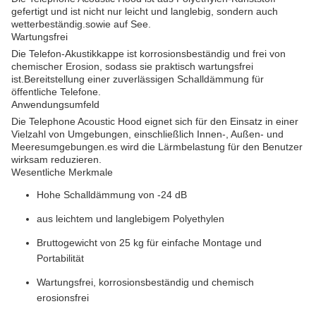
gefertigt und ist nicht nur leicht und langlebig, sondern auch
wetterbeständig.sowie auf See.
Wartungsfrei
Die Telefon-Akustikkappe ist korrosionsbeständig und frei von
chemischer Erosion, sodass sie praktisch wartungsfrei
ist.Bereitstellung einer zuverlässigen Schalldämmung für
öffentliche Telefone.
Anwendungsumfeld
Die Telephone Acoustic Hood eignet sich für den Einsatz in einer
Vielzahl von Umgebungen, einschließlich Innen-, Außen- und
Meeresumgebungen.es wird die Lärmbelastung für den Benutzer
wirksam reduzieren.
Wesentliche Merkmale
Hohe Schalldämmung von -24 dB
aus leichtem und langlebigem Polyethylen
Bruttogewicht von 25 kg für einfache Montage und
Portabilität
Wartungsfrei, korrosionsbeständig und chemisch
erosionsfrei