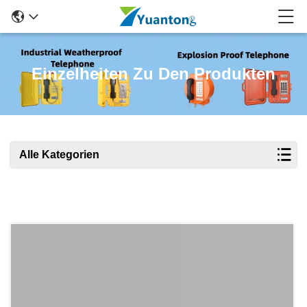
Einzelheiten Zu Den Produkten
Alle Kategorien