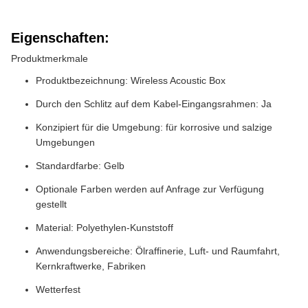
Eigenschaften:
Produktmerkmale
Produktbezeichnung: Wireless Acoustic Box
Durch den Schlitz auf dem Kabel-Eingangsrahmen: Ja
Konzipiert für die Umgebung: für korrosive und salzige
Umgebungen
Standardfarbe: Gelb
Optionale Farben werden auf Anfrage zur Verfügung
gestellt
Material: Polyethylen-Kunststoff
Anwendungsbereiche: Ölraffinerie, Luft- und Raumfahrt,
Kernkraftwerke, Fabriken
Wetterfest