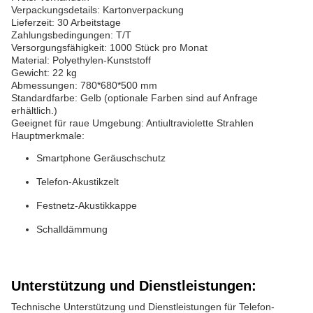
Verpackungsdetails: Kartonverpackung
Lieferzeit: 30 Arbeitstage
Zahlungsbedingungen: T/T
Versorgungsfähigkeit: 1000 Stück pro Monat
Material: Polyethylen-Kunststoff
Gewicht: 22 kg
Abmessungen: 780*680*500 mm
Standardfarbe: Gelb (optionale Farben sind auf Anfrage
erhältlich.)
Geeignet für raue Umgebung: Antiultraviolette Strahlen
Hauptmerkmale:
Smartphone Geräuschschutz
Telefon-Akustikzelt
Festnetz-Akustikkappe
Schalldämmung
Unterstützung und Dienstleistungen:
Technische Unterstützung und Dienstleistungen für Telefon-