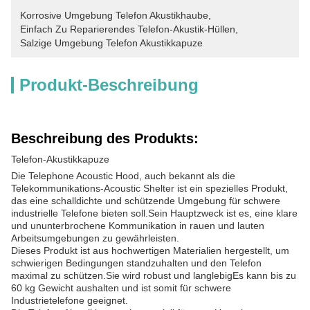
Korrosive Umgebung Telefon Akustikhaube
, 
Einfach Zu Reparierendes Telefon-Akustik-Hüllen
, 
Salzige Umgebung Telefon Akustikkapuze
Produkt-Beschreibung
Beschreibung des Produkts:
Telefon-Akustikkapuze
Die Telephone Acoustic Hood, auch bekannt als die
Telekommunikations-Acoustic Shelter ist ein spezielles Produkt,
das eine schalldichte und schützende Umgebung für schwere
industrielle Telefone bieten soll.Sein Hauptzweck ist es, eine klare
und ununterbrochene Kommunikation in rauen und lauten
Arbeitsumgebungen zu gewährleisten.
Dieses Produkt ist aus hochwertigen Materialien hergestellt, um
schwierigen Bedingungen standzuhalten und den Telefon
maximal zu schützen.Sie wird robust und langlebigEs kann bis zu
60 kg Gewicht aushalten und ist somit für schwere
Industrietelefone geeignet.