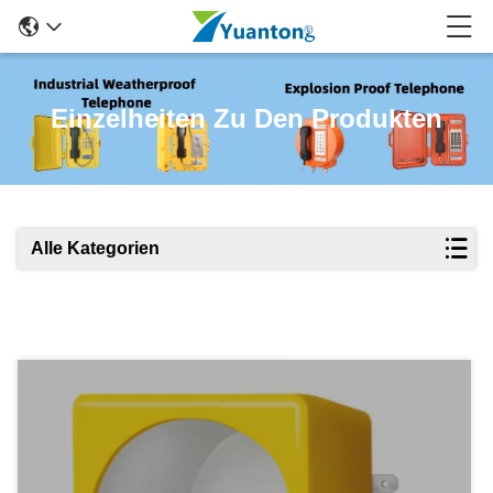
Einzelheiten Zu Den Produkten
Alle Kategorien