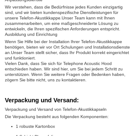
Wir verstehen, dass die Bedürfnisse jedes Kunden einzigartig
sind, und wir bieten kundenspezifische Dienstleistungen für
unsere Telefon-Akustikkappe.Unser Team kann mit Ihnen
zusammenarbeiten, um eine maßgeschneiderte Lösung zu
entwickeln, die Ihren spezifischen Anforderungen entspricht.
Ausbildung und Einrichtung
Wenn Sie Hilfe bei der Installation Ihrer Telefon-Akustikkappe
benötigen, bieten wir vor Ort Schulungen und Installationsdienste
an.Unser Team stellt sicher, dass Ihr Produkt korrekt eingerichtet
und funktioniert.
Vielen Dank, dass Sie sich für Telephone Acoustic Hood
entschieden haben. Wir sind hier, um Sie bei jedem Schritt zu
unterstützen. Wenn Sie weitere Fragen oder Bedenken haben,
zögern Sie bitte nicht, uns zu kontaktieren.
Verpackung und Versand:
Verpackung und Versand von Telefon-Akustikkapseln
Die Verpackung besteht aus folgenden Komponenten:
1 robuste Kartonbox