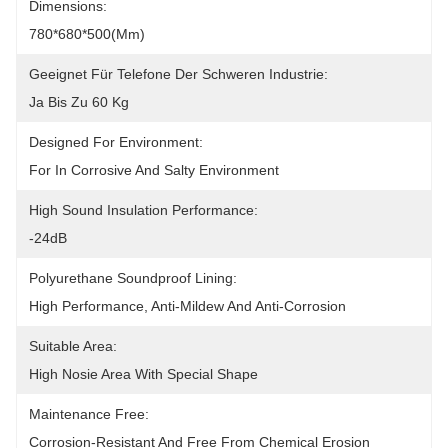
Dimensions:
780*680*500(mm)
Geeignet Für Telefone Der Schweren Industrie:
Ja Bis Zu 60 Kg
Designed For Environment:
For In Corrosive And Salty Environment
High Sound Insulation Performance:
-24dB
Polyurethane Soundproof Lining:
High Performance, Anti-Mildew And Anti-Corrosion
Suitable Area:
High Nosie Area With Special Shape
Maintenance Free:
Corrosion-Resistant And Free From Chemical Erosion