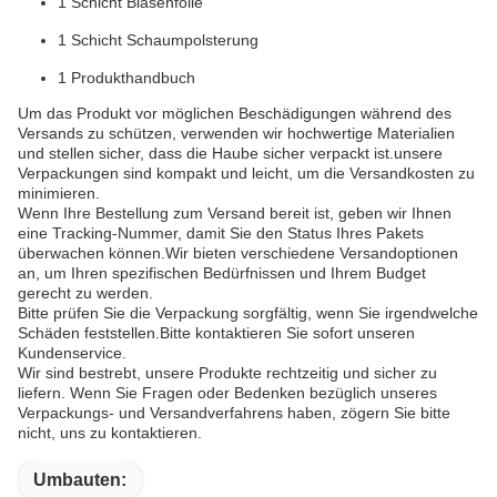
1 Schicht Blasenfolie
1 Schicht Schaumpolsterung
1 Produkthandbuch
Um das Produkt vor möglichen Beschädigungen während des
Versands zu schützen, verwenden wir hochwertige Materialien
und stellen sicher, dass die Haube sicher verpackt ist.unsere
Verpackungen sind kompakt und leicht, um die Versandkosten zu
minimieren.
Wenn Ihre Bestellung zum Versand bereit ist, geben wir Ihnen
eine Tracking-Nummer, damit Sie den Status Ihres Pakets
überwachen können.Wir bieten verschiedene Versandoptionen
an, um Ihren spezifischen Bedürfnissen und Ihrem Budget
gerecht zu werden.
Bitte prüfen Sie die Verpackung sorgfältig, wenn Sie irgendwelche
Schäden feststellen.Bitte kontaktieren Sie sofort unseren
Kundenservice.
Wir sind bestrebt, unsere Produkte rechtzeitig und sicher zu
liefern. Wenn Sie Fragen oder Bedenken bezüglich unseres
Verpackungs- und Versandverfahrens haben, zögern Sie bitte
nicht, uns zu kontaktieren.
Umbauten: