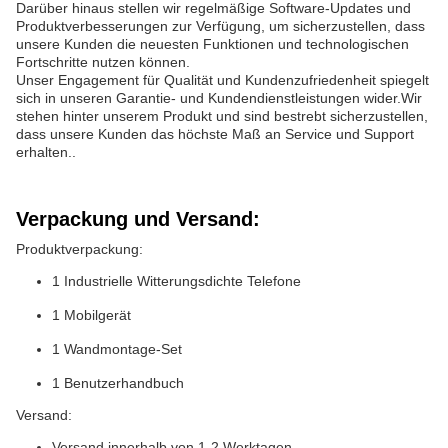
Darüber hinaus stellen wir regelmäßige Software-Updates und
Produktverbesserungen zur Verfügung, um sicherzustellen, dass
unsere Kunden die neuesten Funktionen und technologischen
Fortschritte nutzen können.
Unser Engagement für Qualität und Kundenzufriedenheit spiegelt
sich in unseren Garantie- und Kundendienstleistungen wider.Wir
stehen hinter unserem Produkt und sind bestrebt sicherzustellen,
dass unsere Kunden das höchste Maß an Service und Support
erhalten..
Verpackung und Versand:
Produktverpackung:
1 Industrielle Witterungsdichte Telefone
1 Mobilgerät
1 Wandmontage-Set
1 Benutzerhandbuch
Versand:
Versand innerhalb von 1-2 Werktagen