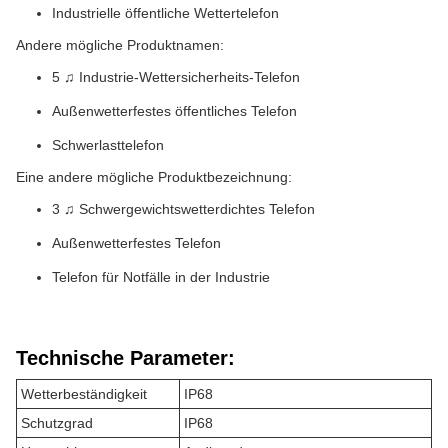
Industrielle öffentliche Wettertelefon
Andere mögliche Produktnamen:
5 ♫ Industrie-Wettersicherheits-Telefon
Außenwetterfestes öffentliches Telefon
Schwerlasttelefon
Eine andere mögliche Produktbezeichnung:
3 ♫ Schwergewichtswetterdichtes Telefon
Außenwetterfestes Telefon
Telefon für Notfälle in der Industrie
Technische Parameter:
Wetterbeständigkeit
IP68
Schutzgrad
IP68