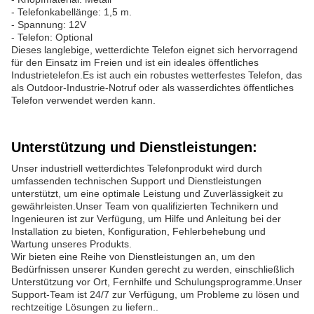
- Telefonkabellänge: 1,5 m.
- Spannung: 12V
- Telefon: Optional
Dieses langlebige, wetterdichte Telefon eignet sich hervorragend
für den Einsatz im Freien und ist ein ideales öffentliches
Industrietelefon.Es ist auch ein robustes wetterfestes Telefon, das
als Outdoor-Industrie-Notruf oder als wasserdichtes öffentliches
Telefon verwendet werden kann.
Unterstützung und Dienstleistungen:
Unser industriell wetterdichtes Telefonprodukt wird durch
umfassenden technischen Support und Dienstleistungen
unterstützt, um eine optimale Leistung und Zuverlässigkeit zu
gewährleisten.Unser Team von qualifizierten Technikern und
Ingenieuren ist zur Verfügung, um Hilfe und Anleitung bei der
Installation zu bieten, Konfiguration, Fehlerbehebung und
Wartung unseres Produkts.
Wir bieten eine Reihe von Dienstleistungen an, um den
Bedürfnissen unserer Kunden gerecht zu werden, einschließlich
Unterstützung vor Ort, Fernhilfe und Schulungsprogramme.Unser
Support-Team ist 24/7 zur Verfügung, um Probleme zu lösen und
rechtzeitige Lösungen zu liefern..