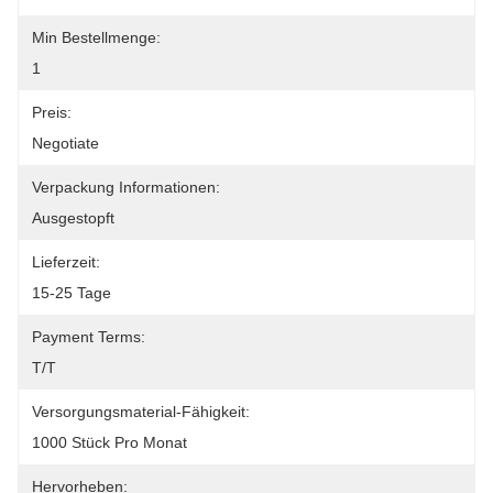
Min Bestellmenge:
1
Preis:
Negotiate
Verpackung Informationen:
Ausgestopft
Lieferzeit:
15-25 Tage
Payment Terms:
T/T
Versorgungsmaterial-Fähigkeit:
1000 Stück Pro Monat
Hervorheben: