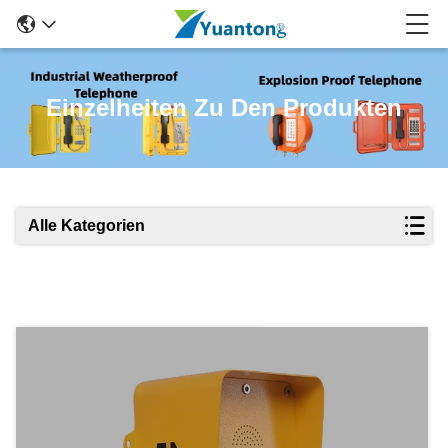
Einzelheiten Zu Den Produkten
Alle Kategorien