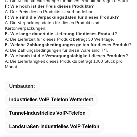
A: Die Mindestbestellmenge für dieses Produkt beträgt 10 Stück.
F: Wie hoch ist der Preis dieses Produkts?
A: Der Preis dieses Produkts ist verhandelbar.
F: Wie sind die Verpackungsdaten für dieses Produkt?
A: Die Verpackungsdaten für dieses Produkt sind
Kartonverpackungen.
F: Wie lange dauert die Lieferung für dieses Produkt?
A: Die Lieferzeit für dieses Produkt beträgt 30 Werktage.
F: Welche Zahlungsbedingungen gelten für dieses Produkt?
A: Die Zahlungsbedingungen für diese Ware sind T/T.
F: Wie hoch ist die Versorgungsfähigkeit dieses Produkts?
A: Die Lieferfähigkeit dieses Produkts beträgt 1000 Stück pro
Monat.
Umbauten:
Industrielles VoIP-Telefon Wetterfest
Tunnel-Industrielles VoIP-Telefon
Landstraßen-Industrielles VoIP-Telefon