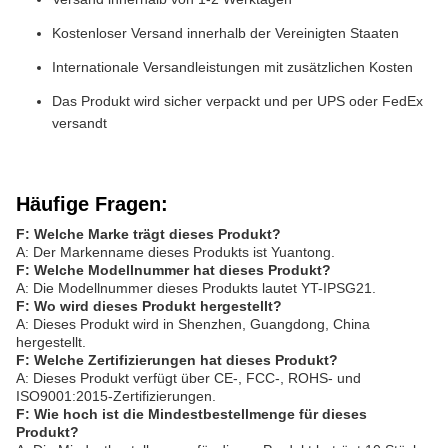
Kostenloser Versand innerhalb der Vereinigten Staaten
Internationale Versandleistungen mit zusätzlichen Kosten
Das Produkt wird sicher verpackt und per UPS oder FedEx
versandt
Häufige Fragen:
F: Welche Marke trägt dieses Produkt?
A: Der Markenname dieses Produkts ist Yuantong.
F: Welche Modellnummer hat dieses Produkt?
A: Die Modellnummer dieses Produkts lautet YT-IPSG21.
F: Wo wird dieses Produkt hergestellt?
A: Dieses Produkt wird in Shenzhen, Guangdong, China
hergestellt.
F: Welche Zertifizierungen hat dieses Produkt?
A: Dieses Produkt verfügt über CE-, FCC-, ROHS- und
ISO9001:2015-Zertifizierungen.
F: Wie hoch ist die Mindestbestellmenge für dieses
Produkt?