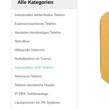
Alle Kategorien
Industrielles wetterfestes Telefon
Explosionssicheres Telefon
Vandalen-beständiges Telefon
Notrufbox
Hilfepunkt-Intercom
Notfalltelefon im Tunnel
Industrielles VoIP-Telefon
Reinraum-Telefon
Telefon-akustische Haube
IP-PBX-Telefonanlage
Lautsprecher für PA-Systeme