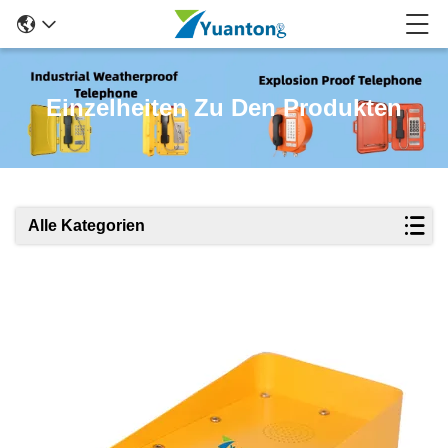
Einzelheiten Zu Den Produkten
Alle Kategorien