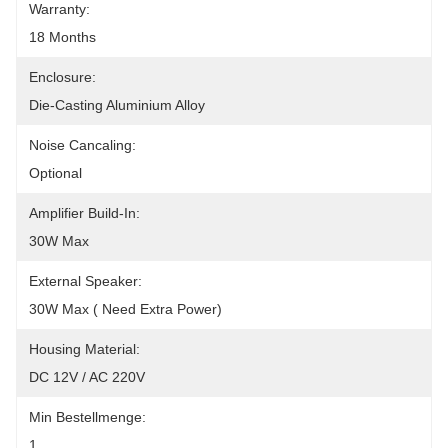
Warranty:
18 Months
Enclosure:
Die-Casting Aluminium Alloy
Noise Cancaling:
Optional
Amplifier Build-In:
30W Max
External Speaker:
30W Max ( Need Extra Power)
Housing Material:
DC 12V / AC 220V
Min Bestellmenge:
1