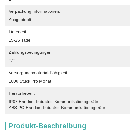
Verpackung Informationen:
Ausgestopft
Lieferzeit:
15-25 Tage
Zahlungsbedingungen:
T/T
Versorgungsmaterial-Fähigkeit:
1000 Stück Pro Monat
Hervorheben:
IP67 Handset-Industrie-Kommunikationsgeräte
, 
ABS-PC-Handset-Industrie-Kommunikationsgeräte
Produkt-Beschreibung