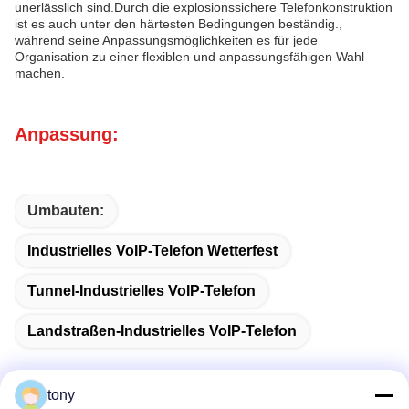
unerlässlich sind.Durch die explosionssichere Telefonkonstruktion
ist es auch unter den härtesten Bedingungen beständig.,
während seine Anpassungsmöglichkeiten es für jede
Organisation zu einer flexiblen und anpassungsfähigen Wahl
machen.
Anpassung:
Umbauten:
Industrielles VoIP-Telefon Wetterfest
Tunnel-Industrielles VoIP-Telefon
Landstraßen-Industrielles VoIP-Telefon
tony