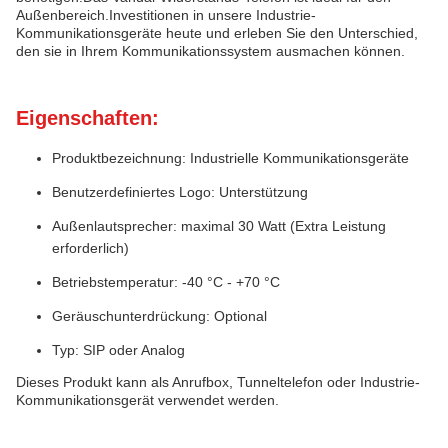
Außenbereich.Investitionen in unsere Industrie-
Kommunikationsgeräte heute und erleben Sie den Unterschied,
den sie in Ihrem Kommunikationssystem ausmachen können.
Eigenschaften:
Produktbezeichnung: Industrielle Kommunikationsgeräte
Benutzerdefiniertes Logo: Unterstützung
Außenlautsprecher: maximal 30 Watt (Extra Leistung
erforderlich)
Betriebstemperatur: -40 °C - +70 °C
Geräuschunterdrückung: Optional
Typ: SIP oder Analog
Dieses Produkt kann als Anrufbox, Tunneltelefon oder Industrie-
Kommunikationsgerät verwendet werden.