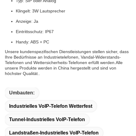
Typ: SIP oder Analog
Klingelt: 3W Lautsprecher
Anzeige: Ja
Eintrittsschutz: IP67
Handy: ABS + PC
Unsere kundenspezifischen Dienstleistungen stellen sicher, dass
Ihre Bedürfnisse an Industrietelefonen, Vandal-Widerstands-
Telefonen und Wettersicherheits-Telefonen erfüllt werden.Alle
unsere Produkte werden in China hergestellt und sind von
höchster Qualität..
Umbauten:
Industrielles VoIP-Telefon Wetterfest
Tunnel-Industrielles VoIP-Telefon
Landstraßen-Industrielles VoIP-Telefon