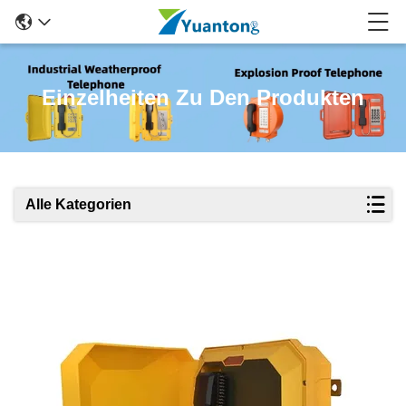
Einzelheiten Zu Den Produkten
Alle Kategorien