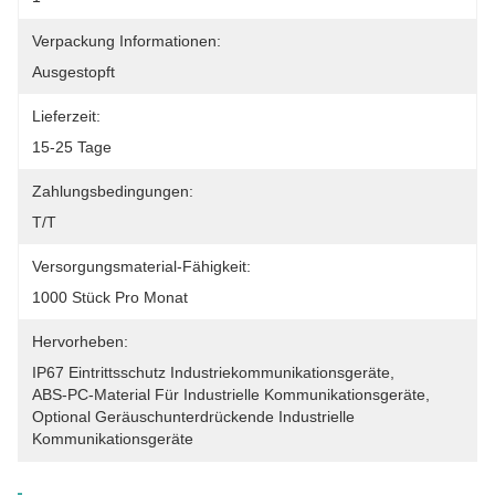
Verpackung Informationen:
Ausgestopft
Lieferzeit:
15-25 Tage
Zahlungsbedingungen:
T/T
Versorgungsmaterial-Fähigkeit:
1000 Stück Pro Monat
Hervorheben:
IP67 Eintrittsschutz Industriekommunikationsgeräte
, 
ABS-PC-Material Für Industrielle Kommunikationsgeräte
, 
Optional Geräuschunterdrückende Industrielle 
Kommunikationsgeräte