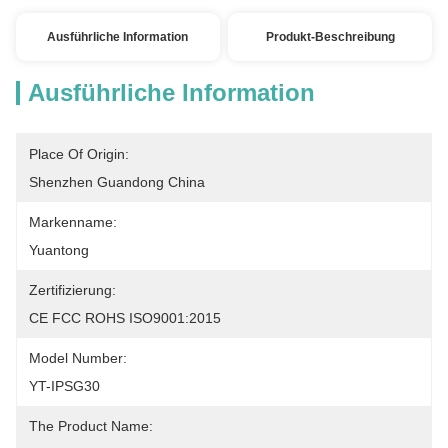
Ausführliche Information
Produkt-Beschreibung
Ausführliche Information
Place Of Origin:
Shenzhen Guandong China
Markenname:
Yuantong
Zertifizierung:
CE FCC ROHS ISO9001:2015
Model Number:
YT-IPSG30
The Product Name: