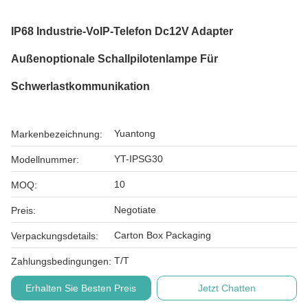
IP68 Industrie-VoIP-Telefon Dc12V Adapter
Außenoptionale Schallpilotenlampe Für
Schwerlastkommunikation
Yuantong
Markenbezeichnung:
YT-IPSG30
Modellnummer:
10
MOQ:
Negotiate
Preis:
Carton Box Packaging
Verpackungsdetails:
T/T
Zahlungsbedingungen:
Erhalten Sie Besten Preis
Jetzt Chatten