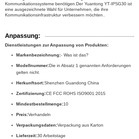
Kommunikationssysteme benötigen.Der Yuantong YT-IPSG30 ist
eine ausgezeichnete Wahl für Unternehmen, die ihre
Kommunikationsinfrastruktur verbessern möchten..
Anpassung:
Dienstleistungen zur Anpassung von Produkten:
Markenbezeichnung:
- Was ist das?
Modellnummer:
Die in Absatz 1 genannten Anforderungen
gelten nicht.
Herkunftsort:
Shenzhen Guandong China
Zertifizierung:
CE FCC ROHS ISO9001:2015
Mindestbestellmenge:
10
Preis:
Verhandeln
Verpackungsdaten:
Verpackung aus Karton
Lieferzeit:
30 Arbeitstage