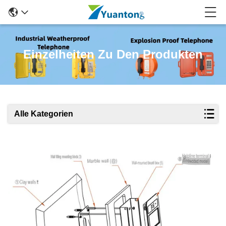
Einzelheiten Zu Den Produkten
Alle Kategorien