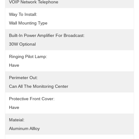
VOIP Network Telephone
Way To Install:
Wall Mounting Type
Built-In Power Amplifier For Broadcast:
30W Optional
Ringing Pilot Lamp:
Have
Perimeter Out:
Can All The Monitoring Center
Protective Front Cover:
Have
Mateial:
Aluminum Allloy