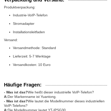
Produktverpackung:
Industrie-VoIP-Telefon
Stromadapter
Installationsleitfaden
Versand:
Versandmethode: Standard
Lieferzeit: 5-7 Werktage
Versandkosten: 10 Euro
Häufige Fragen:
- Was ist das?
Wie heißt dieser industrielle VoIP-Telefon?
A:
Der Markenname ist Yuantong.
- Was ist das?
Wie lautet die Modellnummer dieses industriellen
VoIP-Telefons?
A:
Die Modellnummer lautet YT-IPSG30.