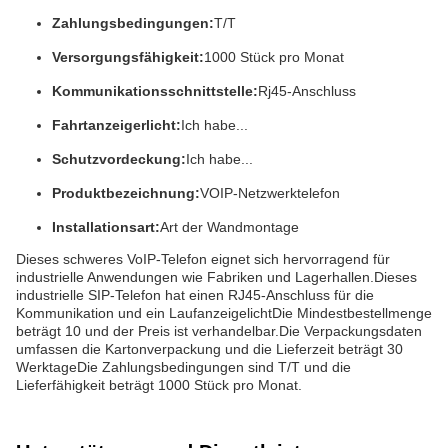
Zahlungsbedingungen:
T/T
Versorgungsfähigkeit:
1000 Stück pro Monat
Kommunikationsschnittstelle:
Rj45-Anschluss
Fahrtanzeigerlicht:
Ich habe...
Schutzvordeckung:
Ich habe...
Produktbezeichnung:
VOIP-Netzwerktelefon
Installationsart:
Art der Wandmontage
Dieses schweres VoIP-Telefon eignet sich hervorragend für
industrielle Anwendungen wie Fabriken und Lagerhallen.Dieses
industrielle SIP-Telefon hat einen RJ45-Anschluss für die
Kommunikation und ein LaufanzeigelichtDie Mindestbestellmenge
beträgt 10 und der Preis ist verhandelbar.Die Verpackungsdaten
umfassen die Kartonverpackung und die Lieferzeit beträgt 30
WerktageDie Zahlungsbedingungen sind T/T und die
Lieferfähigkeit beträgt 1000 Stück pro Monat.