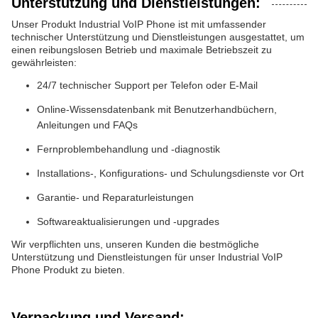
Unterstützung und Dienstleistungen:
Unser Produkt Industrial VoIP Phone ist mit umfassender
technischer Unterstützung und Dienstleistungen ausgestattet, um
einen reibungslosen Betrieb und maximale Betriebszeit zu
gewährleisten:
24/7 technischer Support per Telefon oder E-Mail
Online-Wissensdatenbank mit Benutzerhandbüchern,
Anleitungen und FAQs
Fernproblembehandlung und -diagnostik
Installations-, Konfigurations- und Schulungsdienste vor Ort
Garantie- und Reparaturleistungen
Softwareaktualisierungen und -upgrades
Wir verpflichten uns, unseren Kunden die bestmögliche
Unterstützung und Dienstleistungen für unser Industrial VoIP
Phone Produkt zu bieten.
Verpackung und Versand: