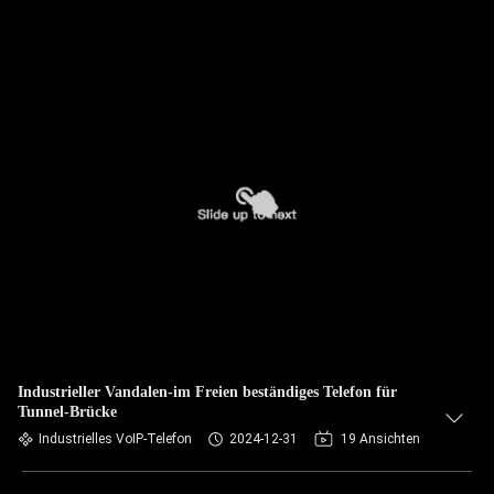
Industrieller Vandalen-im Freien beständiges Telefon für
Tunnel-Brücke
Industrielles VoIP-Telefon
2024-12-31
19 Ansichten