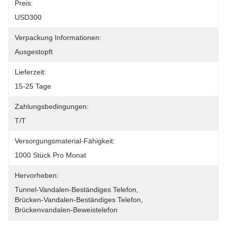
Preis:
USD300
Verpackung Informationen:
Ausgestopft
Lieferzeit:
15-25 Tage
Zahlungsbedingungen:
T/T
Versorgungsmaterial-Fähigkeit:
1000 Stück Pro Monat
Hervorheben:
Tunnel-Vandalen-Beständiges Telefon
, 
Brücken-Vandalen-Beständiges Telefon
, 
Brückenvandalen-Beweistelefon