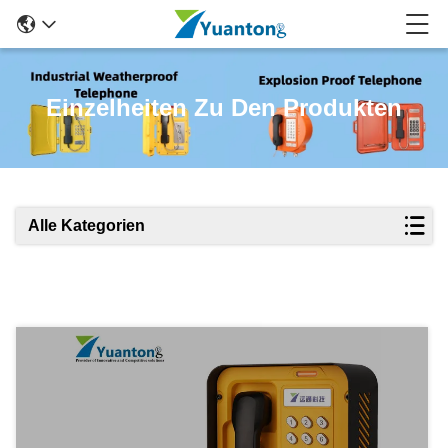
Einzelheiten Zu Den Produkten
Alle Kategorien