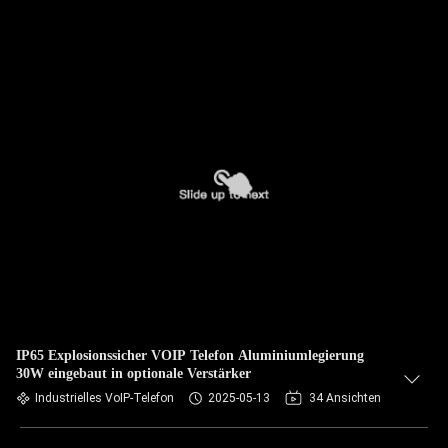
IP65 Explosionssicher VOIP Telefon Aluminiumlegierung
30W eingebaut in optionale Verstärker
Industrielles VoIP-Telefon
2025-05-13
34 Ansichten