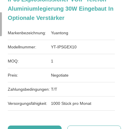
Aluminiumlegierung 30W Eingebaut In
Optionale Verstärker
Markenbezeichnung:
Yuantong
Modellnummer:
YT-IPSGEX10
MOQ:
1
Preis:
Negotiate
Zahlungsbedingungen:
T/T
Versorgungsfähigkeit:
1000 Stück pro Monat