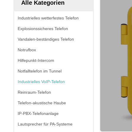
Alle Kategorien
Industrielles wetterfestes Telefon
Explosionssicheres Telefon
Vandalen-beständiges Telefon
Notrufbox
Hilfepunkt-Intercom
Notfalltelefon im Tunnel
Industrielles VoIP-Telefon
Reinraum-Telefon
Telefon-akustische Haube
IP-PBX-Telefonanlage
Lautsprecher für PA-Systeme