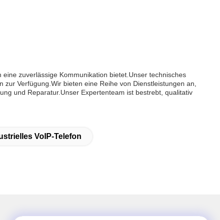
n eine zuverlässige Kommunikation bietet.Unser technisches
ur Verfügung.Wir bieten eine Reihe von Dienstleistungen an,
artung und Reparatur.Unser Expertenteam ist bestrebt, qualitativ
strielles VoIP-Telefon